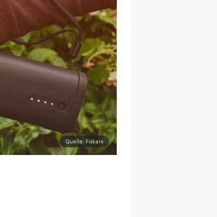
Quelle: Fiskars