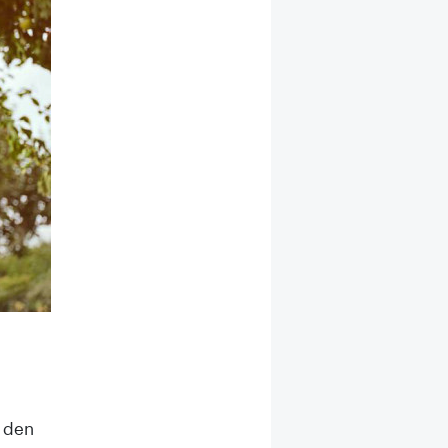
i den