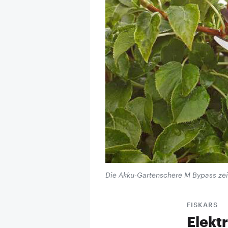
Die Akku-Gartenschere M Bypass zeic
FISKARS
Elektr