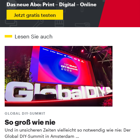
Das neue Abo: Print – Digital – Online
Jetzt gratis testen
Lesen Sie auch
GLOBAL DIY-SUMMIT
So groß wie nie
Und in unsicheren Zeiten vielleicht so notwendig wie nie: Der
Global DIY-Summit in Amsterdam …