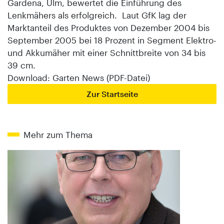
Gardena, Ulm, bewertet die Einführung des
Lenkmähers als erfolgreich. Laut GfK lag der
Marktanteil des Produktes von Dezember 2004 bis
September 2005 bei 18 Prozent in Segment Elektro-
und Akkumäher mit einer Schnittbreite von 34 bis
39 cm.
Download: Garten News (PDF-Datei)
Zur Startseite
Mehr zum Thema