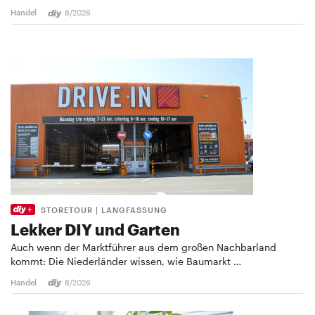
Handel
8/2026
STORETOUR | LANGFASSUNG
Lekker DIY und Garten
Auch wenn der Marktführer aus dem großen Nachbarland
kommt: Die Niederländer wissen, wie Baumarkt …
Handel
8/2026