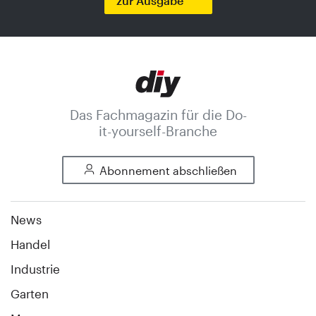
zur Ausgabe
Das Fachmagazin für die Do-
it-yourself-Branche
Abonnement abschließen
News
Handel
Industrie
Garten