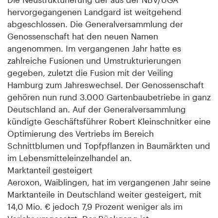
hervorgegangenen Landgard ist weitgehend
abgeschlossen. Die Generalversammlung der
Genossenschaft hat den neuen Namen
angenommen. Im vergangenen Jahr hatte es
zahlreiche Fusionen und Umstrukturierungen
gegeben, zuletzt die Fusion mit der Veiling
Hamburg zum Jahreswechsel. Der Genossenschaft
gehören nun rund 3.000 Gartenbaubetriebe in ganz
Deutschland an. Auf der Generalversammlung
kündigte Geschäftsführer Robert Kleinschnitker eine
Optimierung des Vertriebs im Bereich
Schnittblumen und Topfpflanzen in Baumärkten und
im Lebensmitteleinzelhandel an.
Marktanteil gesteigert
Aeroxon, Waiblingen, hat im vergangenen Jahr seine
Marktanteile in Deutschland weiter gesteigert, mit
14,0 Mio. € jedoch 7,9 Prozent weniger als im