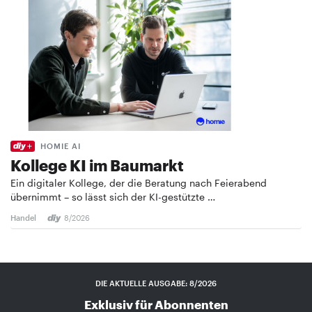
HOMIE AI
Kollege KI im Baumarkt
Ein digitaler Kollege, der die Beratung nach Feierabend
übernimmt – so lässt sich der KI-gestützte …
Handel
8/2026
DIE AKTUELLE AUSGABE: 8/2026
Exklusiv für Abonnenten