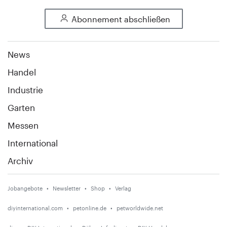
Abonnement abschließen
News
Handel
Industrie
Garten
Messen
International
Archiv
Jobangebote
Newsletter
Shop
Verlag
diyinternational.com
petonline.de
petworldwide.net