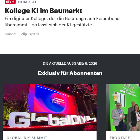
HOMIE AI
Kollege KI im Baumarkt
Ein digitaler Kollege, der die Beratung nach Feierabend
übernimmt – so lässt sich der KI-gestützte …
Handel
8/2026
DIE AKTUELLE AUSGABE: 8/2026
Exklusiv für Abonnenten
GLOBAL DIY-SUMMIT
FROGTAPE