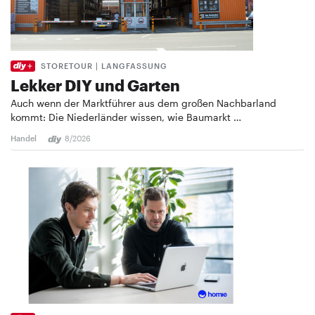
STORETOUR | LANGFASSUNG
Lekker DIY und Garten
Auch wenn der Marktführer aus dem großen Nachbarland
kommt: Die Niederländer wissen, wie Baumarkt …
Handel
8/2026