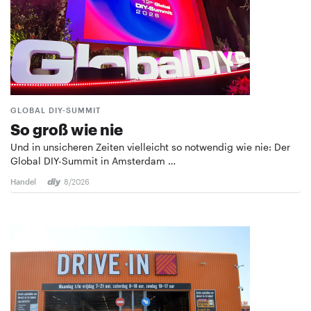
GLOBAL DIY-SUMMIT
So groß wie nie
Und in unsicheren Zeiten vielleicht so notwendig wie nie: Der
Global DIY-Summit in Amsterdam …
Handel
8/2026