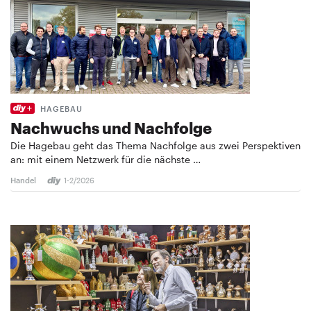
HAGEBAU
Nachwuchs und Nachfolge
Die Hagebau geht das Thema Nachfolge aus zwei Perspektiven
an: mit einem Netzwerk für die nächste …
Handel
1-2/2026