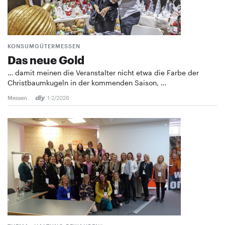
KONSUMGÜTERMESSEN
Das neue Gold
… damit meinen die Veranstalter nicht etwa die Farbe der
Christbaumkugeln in der kommenden Saison, …
Messen
1-2/2026