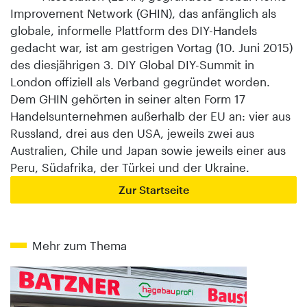
Improvement Network (GHIN), das anfänglich als
globale, informelle Plattform des DIY-Handels
gedacht war, ist am gestrigen Vortag (10. Juni 2015)
des diesjährigen 3. DIY Global DIY-Summit in
London offiziell als Verband gegründet worden.
Dem GHIN gehörten in seiner alten Form 17
Handelsunternehmen außerhalb der EU an: vier aus
Russland, drei aus den USA, jeweils zwei aus
Australien, Chile und Japan sowie jeweils einer aus
Peru, Südafrika, der Türkei und der Ukraine.
Zur Startseite
Mehr zum Thema