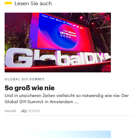
Lesen Sie auch
GLOBAL DIY-SUMMIT
So groß wie nie
Und in unsicheren Zeiten vielleicht so notwendig wie nie: Der
Global DIY-Summit in Amsterdam …
Handel
8/2026