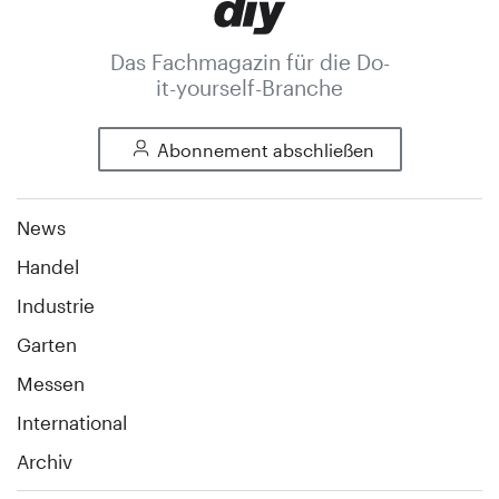
Das Fachmagazin für die Do-
it-yourself-Branche
Abonnement abschließen
News
Handel
Industrie
Garten
Messen
International
Archiv