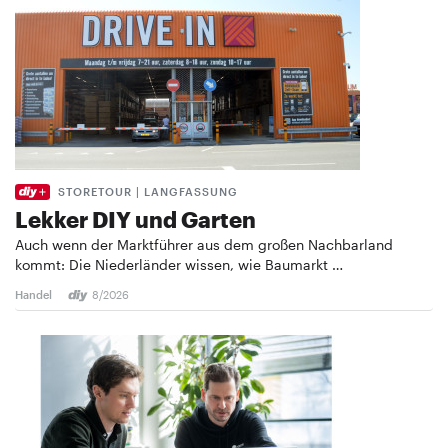
STORETOUR | LANGFASSUNG
Lekker DIY und Garten
Auch wenn der Marktführer aus dem großen Nachbarland
kommt: Die Niederländer wissen, wie Baumarkt …
Handel
8/2026