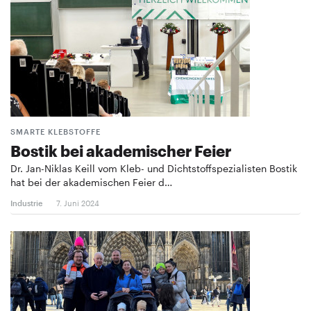
SMARTE KLEBSTOFFE
Bostik bei akademischer Feier
Dr. Jan-Niklas Keill vom Kleb- und Dichtstoffspezialisten Bostik
hat bei der akademischen Feier d…
Industrie
7. Juni 2024