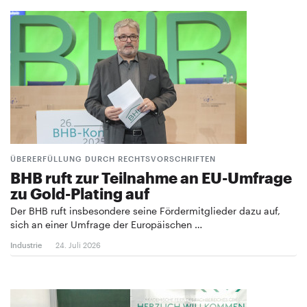
ÜBERERFÜLLUNG DURCH RECHTSVORSCHRIFTEN
BHB ruft zur Teilnahme an EU-Umfrage
zu Gold-Plating auf
Der BHB ruft insbesondere seine Fördermitglieder dazu auf,
sich an einer Umfrage der Europäischen …
Industrie
24. Juli 2026