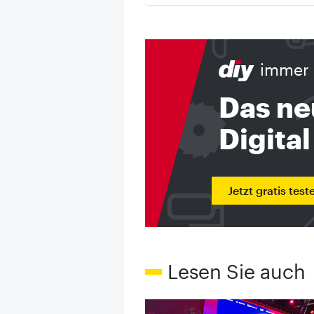
immer 
Das ne
Digital
Jetzt gratis test
Lesen Sie auch