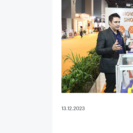
13.12.2023