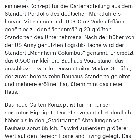
ein neues Konzept für die Gartenabteilung aus dem
Standort-Portfolio des deutschen Marktführers
hervor. Mit seinen rund 19.000 m² Verkaufsfläche
gehört es zu den flächenmäßig 20 größten
Standorten des Unternehmens. Nach der früher von
der US Army genutzten Logistik-Fläche wird der
Standort „Mannheim-Columbus“ genannt. Er ersetzt
das 6.500 m² kleinere Bauhaus Vogelstang, das
geschlossen wurde. Dessen Leiter Markus Schäfer,
der zuvor bereits zehn Bauhaus-Standorte geleitet
und mehrere eröffnet hat, übernimmt das neue
Haus.
Das neue Garten-Konzept ist für ihn „unser
absolutes Highlight“. Der Pflanzenanteil ist deutlich
höher als in den „Stadtgarten“-Abteilungen von
Bauhaus sonst üblich. Es wird außerdem größerer
Wert auf den Bereich Home and Living gelegt. Das