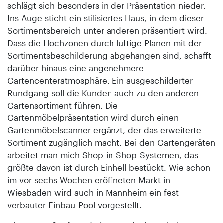
schlägt sich besonders in der Präsentation nieder.
Ins Auge sticht ein stilisiertes Haus, in dem dieser
Sortimentsbereich unter anderen präsentiert wird.
Dass die Hochzonen durch luftige Planen mit der
Sortimentsbeschilderung abgehangen sind, schafft
darüber hinaus eine angenehmere
Gartencenteratmosphäre. Ein ausgeschilderter
Rundgang soll die Kunden auch zu den anderen
Gartensortiment führen. Die
Gartenmöbelpräsentation wird durch einen
Gartenmöbelscanner ergänzt, der das erweiterte
Sortiment zugänglich macht. Bei den Gartengeräten
arbeitet man mich Shop-in-Shop-Systemen, das
größte davon ist durch Einhell bestückt. Wie schon
im vor sechs Wochen eröffneten Markt in
Wiesbaden wird auch in Mannheim ein fest
verbauter Einbau-Pool vorgestellt.