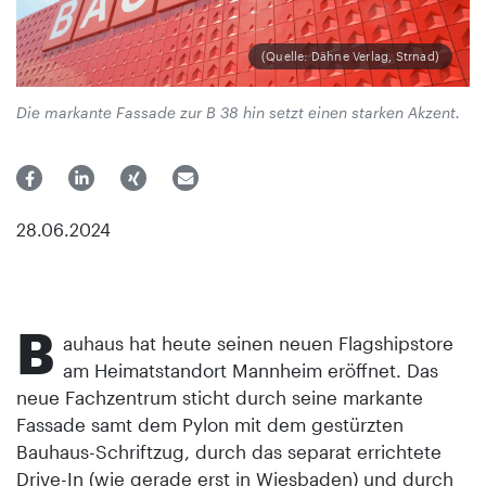
(Quelle: Dähne Verlag, Strnad)
Die markante Fassade zur B 38 hin setzt einen starken Akzent.
28.06.2024
B
auhaus hat heute seinen neuen Flagshipstore
am Heimatstandort Mannheim eröffnet. Das
neue Fachzentrum sticht durch seine markante
Fassade samt dem Pylon mit dem gestürzten
Bauhaus-Schriftzug, durch das separat errichtete
Drive-In (wie gerade erst in Wiesbaden) und durch