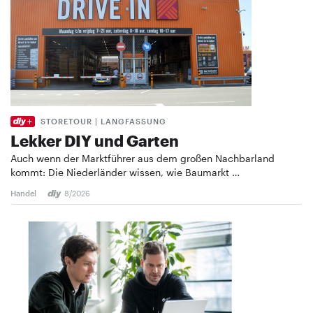
STORETOUR | LANGFASSUNG
Lekker DIY und Garten
Auch wenn der Marktführer aus dem großen Nachbarland
kommt: Die Niederländer wissen, wie Baumarkt …
Handel
8/2026