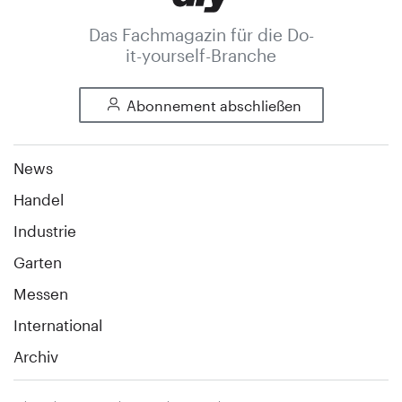
Das Fachmagazin für die Do-
it-yourself-Branche
Abonnement abschließen
News
Handel
Industrie
Garten
Messen
International
Archiv