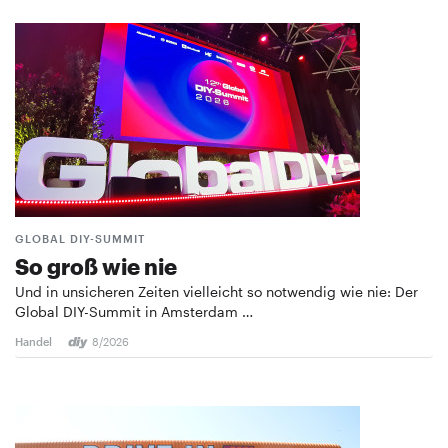
GLOBAL DIY-SUMMIT
So groß wie nie
Und in unsicheren Zeiten vielleicht so notwendig wie nie: Der
Global DIY-Summit in Amsterdam …
Handel
8/2026