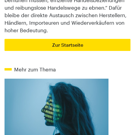
und reibungslose Handelswege zu ebnen.“ Dafür
bleibe der direkte Austausch zwischen Herstellern,
Händlern, Importeuren und Wiederverkäufern von
hoher Bedeutung.
Zur Startseite
Mehr zum Thema