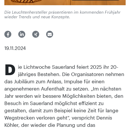
Die Leuchtenhersteller präsentieren im kommenden Frühjahr
wieder Trends und neue Konzepte.
19.11.2024
D
ie Lichtwoche Sauerland feiert 2025 ihr 20-
jähriges Bestehen. Die Organisatoren nehmen
das Jubiläum zum Anlass, Impulse für einen
angenehmeren Aufenthalt zu setzen. „Im nächsten
Jahr werden wir bessere Möglichkeiten bieten, den
Besuch im Sauerland möglichst effizient zu
gestalten, damit zum Beispiel keine Zeit für lange
Wegstrecken verloren geht“, verspricht Dennis
Köhler, der wieder die Planung und das