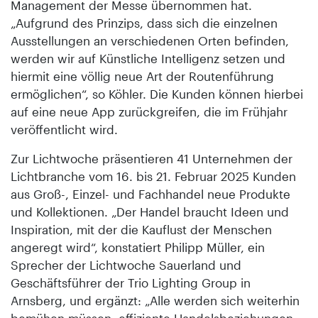
Management der Messe übernommen hat.
„Aufgrund des Prinzips, dass sich die einzelnen
Ausstellungen an verschiedenen Orten befinden,
werden wir auf Künstliche Intelligenz setzen und
hiermit eine völlig neue Art der Routenführung
ermöglichen“, so Köhler. Die Kunden können hierbei
auf eine neue App zurückgreifen, die im Frühjahr
veröffentlicht wird.
Zur Lichtwoche präsentieren 41 Unternehmen der
Lichtbranche vom 16. bis 21. Februar 2025 Kunden
aus Groß-, Einzel- und Fachhandel neue Produkte
und Kollektionen. „Der Handel braucht Ideen und
Inspiration, mit der die Kauflust der Menschen
angeregt wird“, konstatiert Philipp Müller, ein
Sprecher der Lichtwoche Sauerland und
Geschäftsführer der Trio Lighting Group in
Arnsberg, und ergänzt: „Alle werden sich weiterhin
bemühen müssen, effiziente Handelsbeziehungen