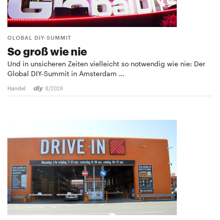
GLOBAL DIY-SUMMIT
So groß wie nie
Und in unsicheren Zeiten vielleicht so notwendig wie nie: Der
Global DIY-Summit in Amsterdam …
Handel
8/2026