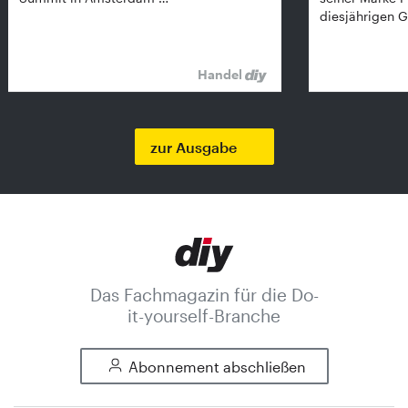
diesjährigen G
Handel
zur Ausgabe
Das Fachmagazin für die Do-
it-yourself-Branche
Abonnement abschließen