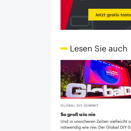
Jetzt gratis test
Lesen Sie auch
GLOBAL DIY-SUMMIT
So groß wie nie
Und in unsicheren Zeiten vielleicht s
notwendig wie nie: Der Global DIY-