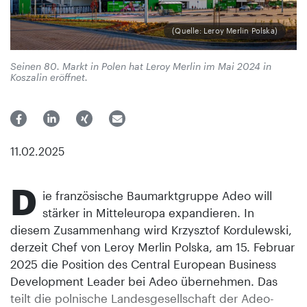
(Quelle: Leroy Merlin Polska)
Seinen 80. Markt in Polen hat Leroy Merlin im Mai 2024 in
Koszalin eröffnet.
11.02.2025
D
ie französische Baumarktgruppe Adeo will
stärker in Mitteleuropa expandieren. In
diesem Zusammenhang wird Krzysztof Kordulewski,
derzeit Chef von Leroy Merlin Polska, am 15. Februar
2025 die Position des Central European Business
Development Leader bei Adeo übernehmen. Das
teilt die polnische Landesgesellschaft der Adeo-