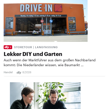
STORETOUR | LANGFASSUNG
Lekker DIY und Garten
Auch wenn der Marktführer aus dem großen Nachbarland
kommt: Die Niederländer wissen, wie Baumarkt …
Handel
8/2026