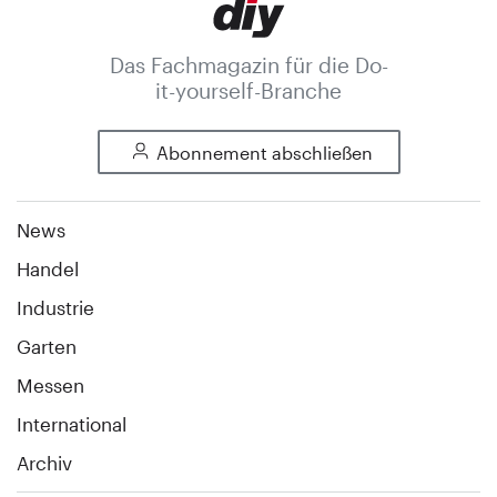
Das Fachmagazin für die Do-
it-yourself-Branche
Abonnement abschließen
News
Handel
Industrie
Garten
Messen
International
Archiv