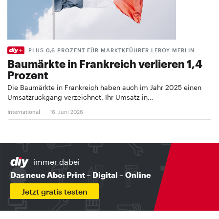
PLUS 0,6 PROZENT FÜR MARKTKFÜHRER LEROY MERLIN
Baumärkte in Frankreich verlieren 1,4
Prozent
Die Baumärkte in Frankreich haben auch im Jahr 2025 einen
Umsatzrückgang verzeichnet. Ihr Umsatz in…
International
16. Juni 2026
immer dabei
Das neue Abo: Print – Digital – Online
Jetzt gratis testen