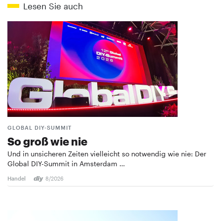
Lesen Sie auch
GLOBAL DIY-SUMMIT
So groß wie nie
Und in unsicheren Zeiten vielleicht so notwendig wie nie: Der
Global DIY-Summit in Amsterdam …
Handel
8/2026