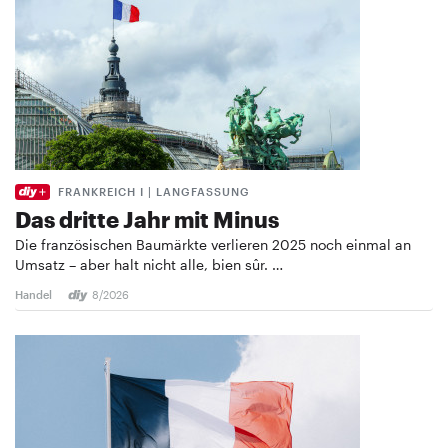
FRANKREICH I | LANGFASSUNG
Das dritte Jahr mit Minus
Die französischen Baumärkte verlieren 2025 noch einmal an
Umsatz – aber halt nicht alle, bien sûr. …
Handel
8/2026