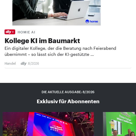
HOMIE AI
Kollege KI im Baumarkt
Ein digitaler Kollege, der die Beratung nach Feierabend
übernimmt – so lässt sich der KI-gestützte …
Handel
8/2026
DIE AKTUELLE AUSGABE: 8/2026
Exklusiv für Abonnenten