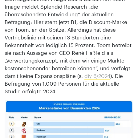
Image meldet Splendid Research „die
überraschendste Entwicklung“ der aktuellen
Befragung: Hier steht jetzt B1, die Discount-Marke
von Toom, an der Spitze. Allerdings hat diese
Vertriebslinie mit seinen 13 Standorten eine
Bekanntheit von lediglich 15 Prozent. Toom betreibt
sie nach Aussage von CEO René Haßfeld als
„Verwertungskonzept, mit dem wir einige Märkte
kostenschonender betreiben können“, und verfolgt
damit keine Expansionspläne (s.
diy 6/2024
). Die
Befragung von 1.009 Personen für die aktuelle
Studie erfolgte 2024.