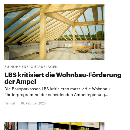
ZU HOHE ENERGIE-AUFLAGEN
LBS kritisiert die Wohnbau-Förderung
der Ampel
Die Bausparkassen LBS kritisieren massiv die Wohnbau-
Förderprogramme der scheidenden Ampelregierung…
Handel
18. Februar 2025