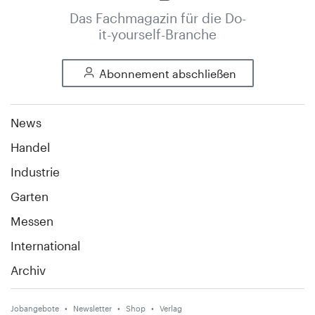
Das Fachmagazin für die Do-
it-yourself-Branche
Abonnement abschließen
News
Handel
Industrie
Garten
Messen
International
Archiv
Jobangebote
Newsletter
Shop
Verlag