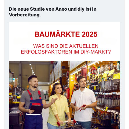
Die neue Studie von Anxo und diy ist in
Vorbereitung.