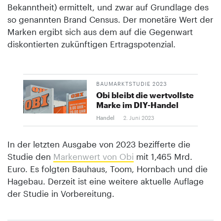
Bekanntheit) ermittelt, und zwar auf Grundlage des
so genannten Brand Census. Der monetäre Wert der
Marken ergibt sich aus dem auf die Gegenwart
diskontierten zukünftigen Ertragspotenzial.
BAUMARKTSTUDIE 2023
Obi bleibt die wertvollste
Marke im DIY-Handel
Handel
2. Juni 2023
In der letzten Ausgabe von 2023 bezifferte die
Studie den
Markenwert von Obi
mit 1,465 Mrd.
Euro. Es folgten Bauhaus, Toom, Hornbach und die
Hagebau. Derzeit ist eine weitere aktuelle Auflage
der Studie in Vorbereitung.