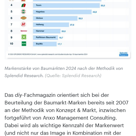
Markenstärke von Baumärkten 2024 nach der Methodik von
Splendid Research.
(Quelle: Splendid Research)
Das
diy
-Fachmagazin orientiert sich bei der
Beurteilung der Baumarkt-Marken bereits seit 2007
an der Methodik von Konzept & Markt, inzwischen
fortgeführt von Anxo Management Consulting.
Dabei wird als wichtige Kennzahl der Markenwert
(und nicht nur das Image in Kombination mit der