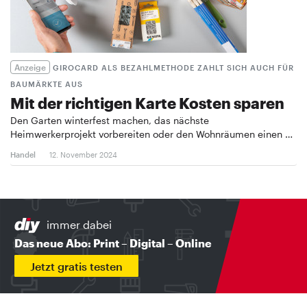
Anzeige
GIROCARD ALS BEZAHLMETHODE ZAHLT SICH AUCH FÜR
BAUMÄRKTE AUS
Mit der richtigen Karte Kosten sparen
Den Garten winterfest machen, das nächste
Heimwerkerprojekt vorbereiten oder den Wohnräumen einen …
Handel
12. November 2024
immer dabei
Das neue Abo: Print – Digital – Online
Jetzt gratis testen