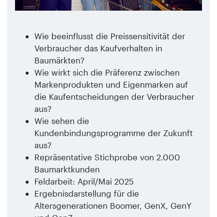
Wie beeinflusst die Preissensitivität der
Verbraucher das Kaufverhalten in
Baumärkten?
Wie wirkt sich die Präferenz zwischen
Markenprodukten und Eigenmarken auf
die Kaufentscheidungen der Verbraucher
aus?
Wie sehen die
Kundenbindungsprogramme der Zukunft
aus?
Repräsentative Stichprobe von 2.000
Baumarktkunden
Feldarbeit: April/Mai 2025
Ergebnisdarstellung für die
Altersgenerationen Boomer, GenX, GenY