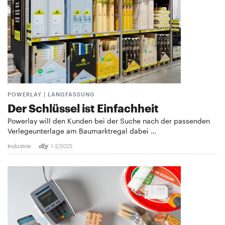
POWERLAY | LANGFASSUNG
Der Schlüssel ist Einfachheit
Powerlay will den Kunden bei der Suche nach der passenden
Verlegeunterlage am Baumarktregal dabei …
Industrie
1-2/2025