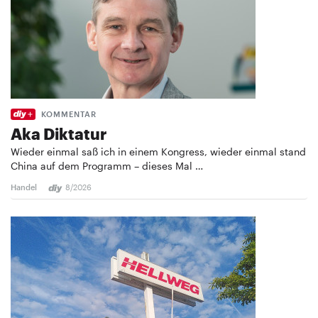
KOMMENTAR
Aka Diktatur
Wieder einmal saß ich in einem Kongress, wieder einmal stand
China auf dem Programm – dieses Mal …
Handel
8/2026