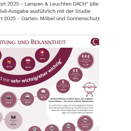
port 2025 – Lampen & Leuchten DACH“ (die
 Juli-Ausgabe ausführlich mit der Studie
rt 2025 – Garten: Möbel und Sonnenschutz