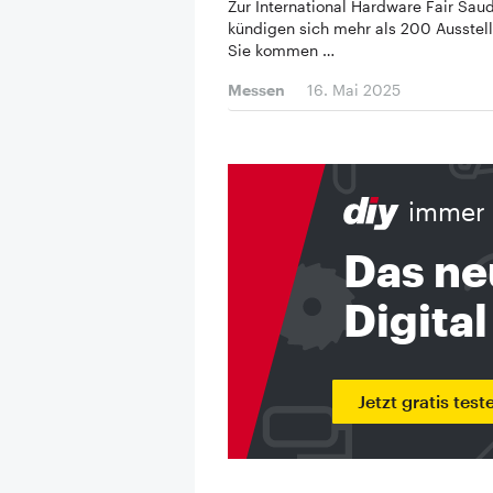
Zur International Hardware Fair Saud
kündigen sich mehr als 200 Ausstell
Sie kommen …
Messen
16. Mai 2025
immer 
Das ne
Digital
Jetzt gratis test