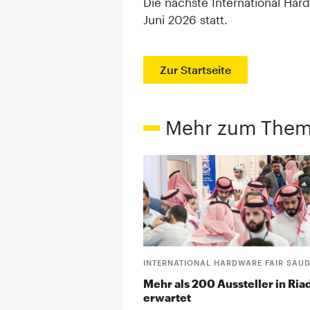
Die nächste International Hard
Juni 2026 statt.
Zur Startseite
Mehr zum The
INTERNATIONAL HARDWARE FAIR SAUD
Mehr als 200 Aussteller in Ria
erwartet