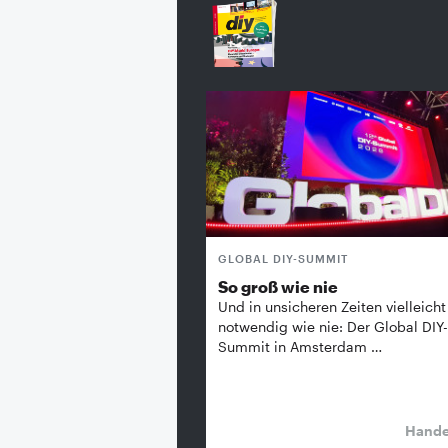
GLOBAL DIY-SUMMIT
So groß wie nie
Und in unsicheren Zeiten vielleicht
notwendig wie nie: Der Global DIY-
Summit in Amsterdam …
Hand