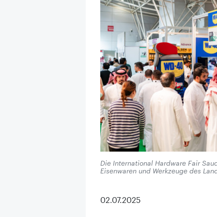
Die International Hardware Fair Saud
Eisenwaren und Werkzeuge des Lan
02.07.2025