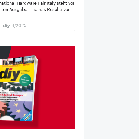
national Hardware Fair Italy steht vor
eiten Ausgabe. Thomas Rosolia von
4/2025