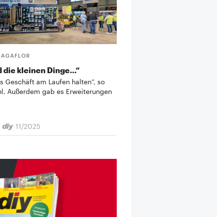
SAGAFLOR
d die kleinen Dinge…“
s Geschäft am Laufen halten“, so
hl. Außerdem gab es Erweiterungen
11/2025