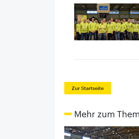
Zur Startseite
Mehr zum The