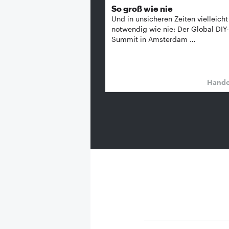
So groß wie nie
Und in unsicheren Zeiten vielleicht
notwendig wie nie: Der Global DIY-
Summit in Amsterdam …
Hand