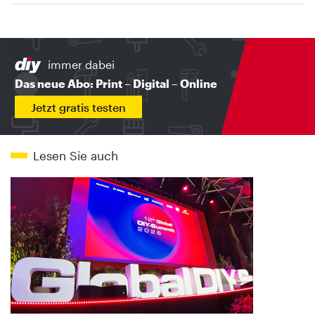
immer dabei
Das neue Abo: Print – Digital – Online
Jetzt gratis testen
Lesen Sie auch