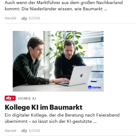
Auch wenn der Marktführer aus dem großen Nachbarland
kommt: Die Niederländer wissen, wie Baumarkt …
Handel
8/2026
HOMIE AI
Kollege KI im Baumarkt
Ein digitaler Kollege, der die Beratung nach Feierabend
übernimmt – so lässt sich der KI-gestützte …
Handel
8/2026