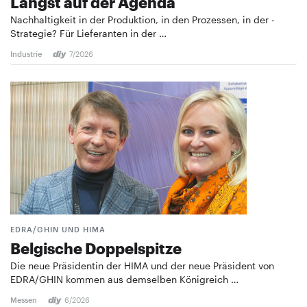
Längst auf der Agenda
Nachhaltigkeit in der Produktion, in den Prozessen, in der ­
Strategie? Für Lieferanten in der …
Industrie
7/2026
EDRA/GHIN UND HIMA
Belgische Doppelspitze
Die neue Präsidentin der HIMA und der neue Präsident von
EDRA/GHIN kommen aus demselben Königreich …
Messen
6/2026