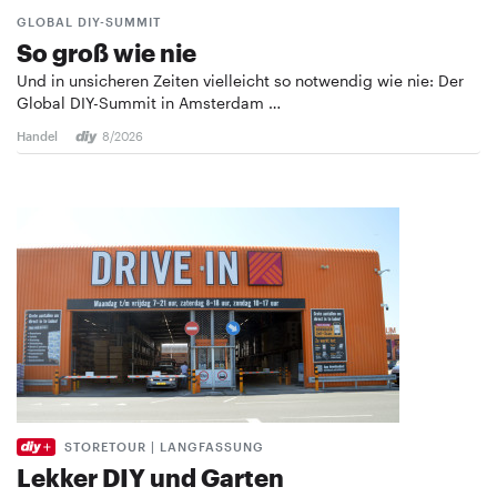
GLOBAL DIY-SUMMIT
So groß wie nie
Und in unsicheren Zeiten vielleicht so notwendig wie nie: Der
Global DIY-Summit in Amsterdam …
Handel
8/2026
STORETOUR | LANGFASSUNG
Lekker DIY und Garten