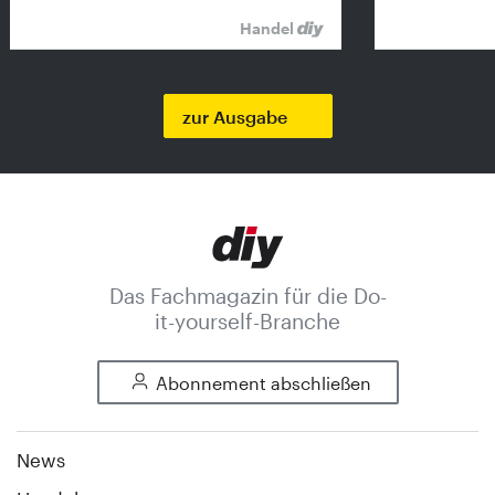
Handel
zur Ausgabe
Das Fachmagazin für die Do-
it-yourself-Branche
Abonnement abschließen
News