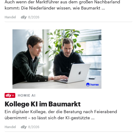
Auch wenn der Marktführer aus dem großen Nachbarland
kommt: Die Niederländer wissen, wie Baumarkt …
Handel
8/2026
HOMIE AI
Kollege KI im Baumarkt
Ein digitaler Kollege, der die Beratung nach Feierabend
übernimmt – so lässt sich der KI-gestützte …
Handel
8/2026