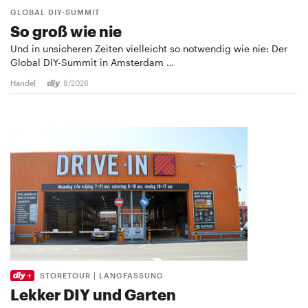
GLOBAL DIY-SUMMIT
So groß wie nie
Und in unsicheren Zeiten vielleicht so notwendig wie nie: Der
Global DIY-Summit in Amsterdam …
Handel
8/2026
STORETOUR | LANGFASSUNG
Lekker DIY und Garten