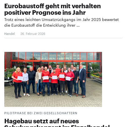
Eurobaustoff geht mit verhalten
positiver Prognose ins Jahr
Trotz eines leichten Umsatzrückgangs im Jahr 2025 bewertet
die Eurobaustoff die Entwicklung ihrer …
Handel
26. Februar 2026
PILOTPHASE BEI ZWEI GESELLSCHAFTERN
Hagebau setzt auf neues