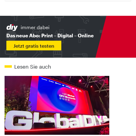
immer dabei
Das neue Abo: Print – Digital – Online
Jetzt gratis testen
Lesen Sie auch