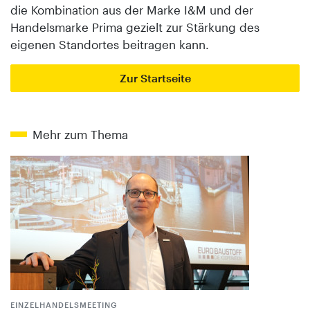
die Kombination aus der Marke I&M und der
Handelsmarke Prima gezielt zur Stärkung des
eigenen Standortes beitragen kann.
Zur Startseite
Mehr zum Thema
EINZELHANDELSMEETING