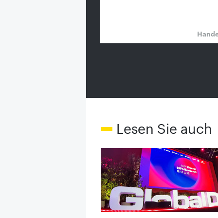
Hand
Lesen Sie auch