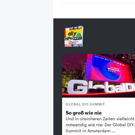
GLOBAL DIY-SUMMIT
So groß wie nie
Und in unsicheren Zeiten vielleicht
notwendig wie nie: Der Global DIY-
Summit in Amsterdam …