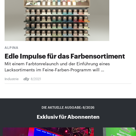
ALPINA
Edle Impulse für das Farbensortiment
Mit einem Farbtonrelaunch und der Einführung eines
Lacksortiments im Feine-Farben-Programm will …
Industrie
8/2021
DIE AKTUELLE AUSGABE: 8/2026
Exklusiv für Abonnenten