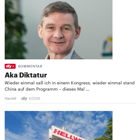
KOMMENTAR
Aka Diktatur
Wieder einmal saß ich in einem Kongress, wieder einmal stand
China auf dem Programm – dieses Mal …
Handel
8/2026