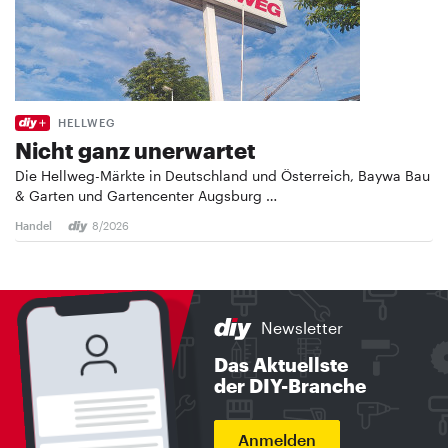
HELLWEG
Nicht ganz unerwartet
Die Hellweg-Märkte in Deutschland und Österreich, Baywa Bau
& Garten und Gartencenter Augsburg …
Handel
8/2026
Newsletter
Das Aktuellste
der DIY-Branche
Anmelden