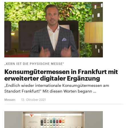
„KERN IST DIE PHYSISCHE MESSE“
Konsumgütermessen in Frankfurt mit
erweiterter digitaler Ergänzung
„Endlich wieder internationale Konsumgütermessen am
Standort Frankfurt!“ Mit diesen Worten begann …
Messen
13. Oktober 2021