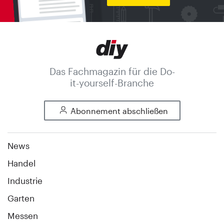
Das Fachmagazin für die Do-
it-yourself-Branche
Abonnement abschließen
News
Handel
Industrie
Garten
Messen