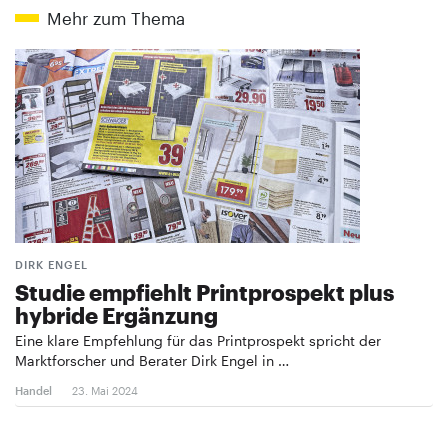
Mehr zum Thema
DIRK ENGEL
Studie empfiehlt Printprospekt plus
hybride Ergänzung
Eine klare Empfehlung für das Printprospekt spricht der
Marktforscher und Berater Dirk Engel in …
Handel
23. Mai 2024