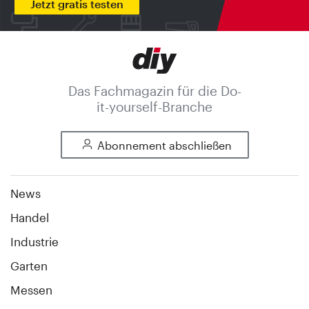
Jetzt gratis testen
Das Fachmagazin für die Do-
it-yourself-Branche
Abonnement abschließen
News
Handel
Industrie
Garten
Messen