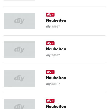
Neuheiten
3/1997
Neuheiten
3/1997
Neuheiten
3/1997
Neuheiten