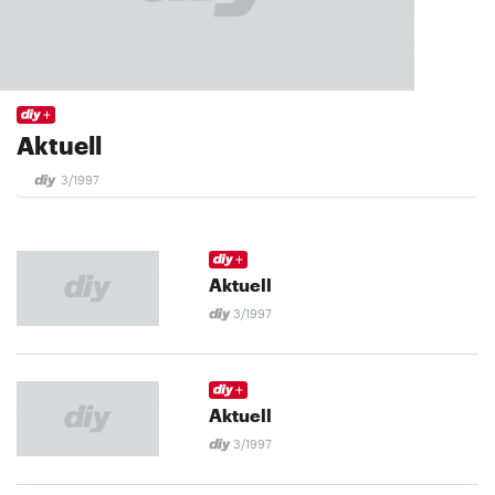
Aktuell
3/1997
Aktuell
3/1997
Aktuell
3/1997