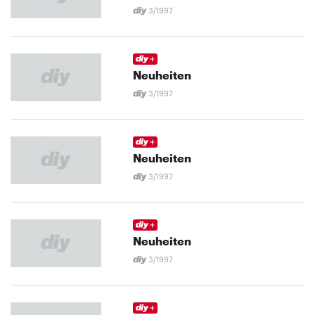
3/1997
Neuheiten
3/1997
Neuheiten
3/1997
Neuheiten
3/1997