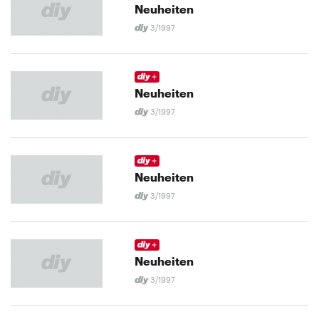
Neuheiten
3/1997
Neuheiten
3/1997
Neuheiten
3/1997
Neuheiten
3/1997