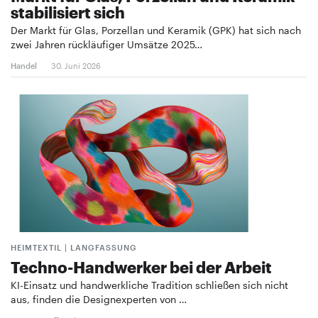
stabilisiert sich
Der Markt für Glas, Porzellan und Keramik (GPK) hat sich nach
zwei Jahren rückläufiger Umsätze 2025…
Handel
30. Juni 2026
HEIMTEXTIL | LANGFASSUNG
Techno-Handwerker bei der Arbeit
KI-Einsatz und handwerkliche Tradition schließen sich nicht
aus, finden die Designexperten von …