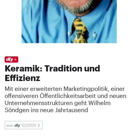
Keramik: Tradition und
Effizienz
Mit einer erweiterten Marketingpolitik, einer
offensiveren Öffentlichkeitsarbeit und neuen
Unternehmensstrukturen geht Wilhelm
Söndgen ins neue Jahrtausend
aus:
12/2000