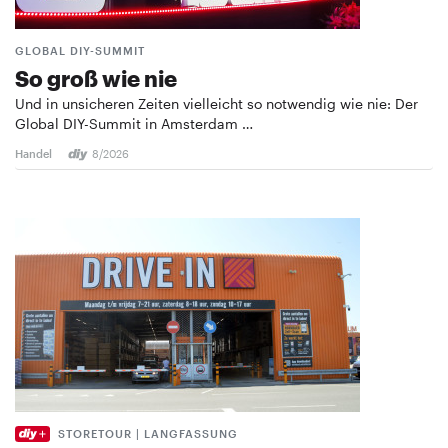
GLOBAL DIY-SUMMIT
So groß wie nie
Und in unsicheren Zeiten vielleicht so notwendig wie nie: Der
Global DIY-Summit in Amsterdam …
Handel
8/2026
STORETOUR | LANGFASSUNG