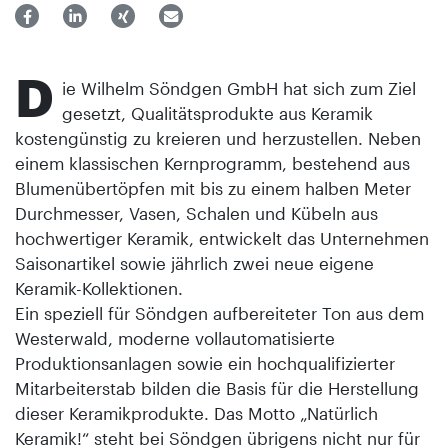
D
ie Wilhelm Söndgen GmbH hat sich zum Ziel
gesetzt, Qualitätsprodukte aus Keramik
kostengünstig zu kreieren und herzustellen. Neben
einem klassischen Kernprogramm, bestehend aus
Blumenübertöpfen mit bis zu einem halben Meter
Durchmesser, Vasen, Schalen und Kübeln aus
hochwertiger Keramik, entwickelt das Unternehmen
Saisonartikel sowie jährlich zwei neue eigene
Keramik-Kollektionen.
Ein speziell für Söndgen aufbereiteter Ton aus dem
Westerwald, moderne vollautomatisierte
Produktionsanlagen sowie ein hochqualifizierter
Mitarbeiterstab bilden die Basis für die Herstellung
dieser Keramikprodukte. Das Motto „Natürlich
Keramik!“ steht bei Söndgen übrigens nicht nur für