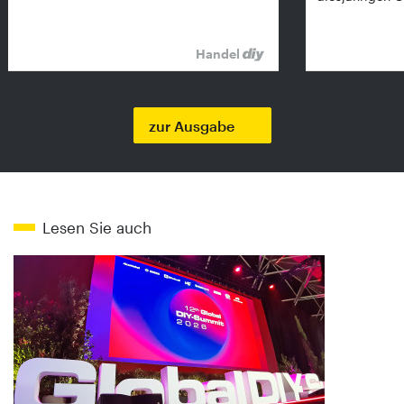
Handel
zur Ausgabe
Lesen Sie auch