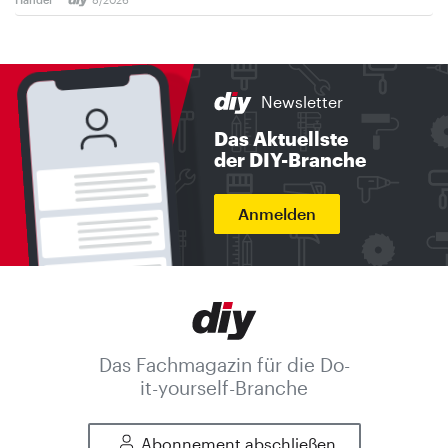
Newsletter
Das Aktuellste
der DIY-Branche
Anmelden
Das Fachmagazin für die Do-
it-yourself-Branche
Abonnement abschließen