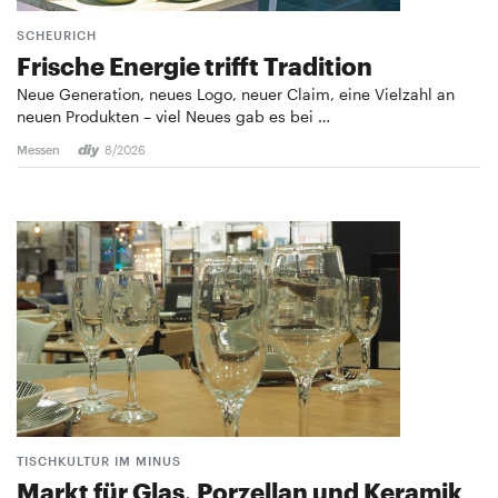
SCHEURICH
Frische Energie trifft Tradition
Neue Generation, neues Logo, neuer Claim, eine Vielzahl an
neuen Produkten – viel Neues gab es bei …
Messen
8/2026
TISCHKULTUR IM MINUS
Markt für Glas, Porzellan und Keramik