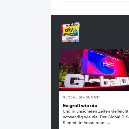
GLOBAL DIY-SUMMIT
So groß wie nie
Und in unsicheren Zeiten vielleicht
notwendig wie nie: Der Global DIY-
Summit in Amsterdam …