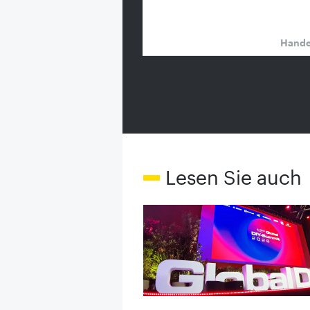
Hand
Lesen Sie auch