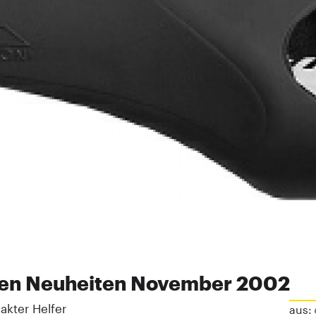
en Neuheiten November 2002
kter Helfer
aus: