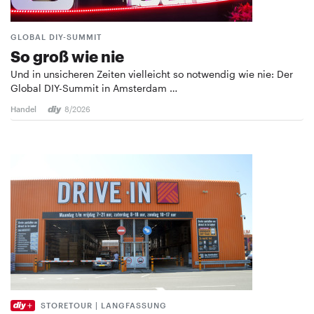
GLOBAL DIY-SUMMIT
So groß wie nie
Und in unsicheren Zeiten vielleicht so notwendig wie nie: Der
Global DIY-Summit in Amsterdam …
Handel
8/2026
STORETOUR | LANGFASSUNG