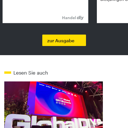
Handel
zur Ausgabe
Lesen Sie auch