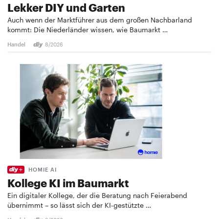
Lekker DIY und Garten
Auch wenn der Marktführer aus dem großen Nachbarland
kommt: Die Niederländer wissen, wie Baumarkt …
Handel
8/2026
HOMIE AI
Kollege KI im Baumarkt
Ein digitaler Kollege, der die Beratung nach Feierabend
übernimmt – so lässt sich der KI-gestützte …