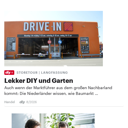
STORETOUR | LANGFASSUNG
Lekker DIY und Garten
Auch wenn der Marktführer aus dem großen Nachbarland
kommt: Die Niederländer wissen, wie Baumarkt …
Handel
8/2026