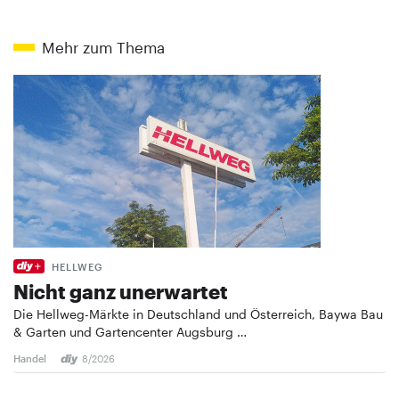
Mehr zum Thema
HELLWEG
Nicht ganz unerwartet
Die Hellweg-Märkte in Deutschland und Österreich, Baywa Bau
& Garten und Gartencenter Augsburg …
Handel
8/2026