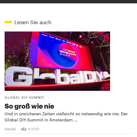
Lesen Sie auch
GLOBAL DIY-SUMMIT
So groß wie nie
Und in unsicheren Zeiten vielleicht so notwendig wie nie: Der
Global DIY-Summit in Amsterdam …
Handel
8/2026