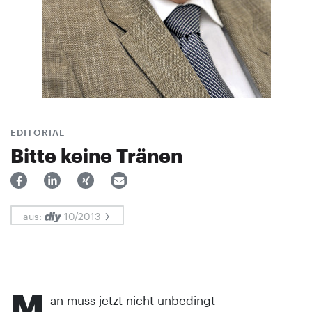
EDITORIAL
Bitte keine Tränen
aus:
10/2013
M
an muss jetzt nicht unbedingt