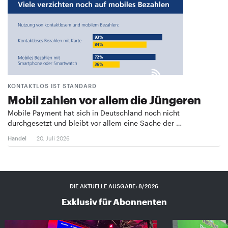
KONTAKTLOS IST STANDARD
Mobil zahlen vor allem die Jüngeren
Mobile Payment hat sich in Deutschland noch nicht
durchgesetzt und bleibt vor allem eine Sache der …
Handel
20. Juli 2026
DIE AKTUELLE AUSGABE: 8/2026
Exklusiv für Abonnenten