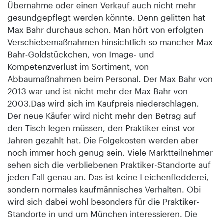
Übernahme oder einen Verkauf auch nicht mehr
gesundgepflegt werden könnte. Denn gelitten hat
Max Bahr durchaus schon. Man hört von erfolgten
Verschiebemaßnahmen hinsichtlich so mancher Max
Bahr-Goldstückchen, von Image- und
Kompetenzverlust im Sortiment, von
Abbaumaßnahmen beim Personal. Der Max Bahr von
2013 war und ist nicht mehr der Max Bahr von
2003.Das wird sich im Kaufpreis niederschlagen.
Der neue Käufer wird nicht mehr den Betrag auf
den Tisch legen müssen, den Praktiker einst vor
Jahren gezahlt hat. Die Folgekosten werden aber
noch immer hoch genug sein. Viele Marktteilnehmer
sehen sich die verbliebenen Praktiker-Standorte auf
jeden Fall genau an. Das ist keine Leichenfledderei,
sondern normales kaufmännisches Verhalten. Obi
wird sich dabei wohl besonders für die Praktiker-
Standorte in und um München interessieren. Die