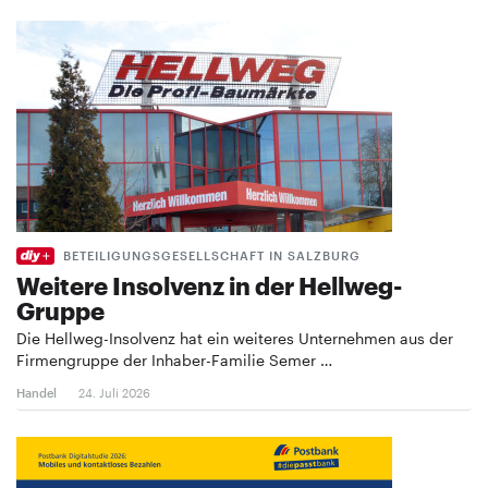
BETEILIGUNGSGESELLSCHAFT IN SALZBURG
Weitere Insolvenz in der Hellweg-
Gruppe
Die Hellweg-Insolvenz hat ein weiteres Unternehmen aus der
Firmengruppe der Inhaber-Familie Semer …
Handel
24. Juli 2026