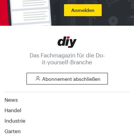
Anmelden
Das Fachmagazin für die Do-
it-yourself-Branche
Abonnement abschließen
News
Handel
Industrie
Garten