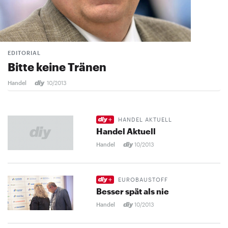
EDITORIAL
Bitte keine Tränen
Handel
10/2013
HANDEL AKTUELL
Handel Aktuell
Handel
10/2013
EUROBAUSTOFF
Besser spät als nie
Handel
10/2013