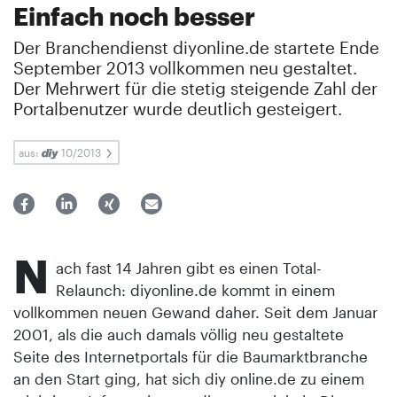
Einfach noch besser
Der Branchendienst diyonline.de startete Ende
September 2013 vollkommen neu gestaltet.
Der Mehrwert für die stetig steigende Zahl der
Portalbenutzer wurde deutlich gesteigert.
aus:
10/2013
N
ach fast 14 Jahren gibt es einen Total-
Relaunch: diyonline.de kommt in einem
vollkommen neuen Gewand daher. Seit dem Januar
2001, als die auch damals völlig neu gestaltete
Seite des Internetportals für die Baumarktbranche
an den Start ging, hat sich diy online.de zu einem