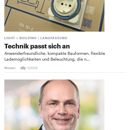
LIGHT + BUILDING | LANGFASSUNG
Technik passt sich an
Anwenderfreundliche, kompakte Bauformen, flexible
Lademöglichkeiten und Beleuchtung, die n…
Messen
5/2026