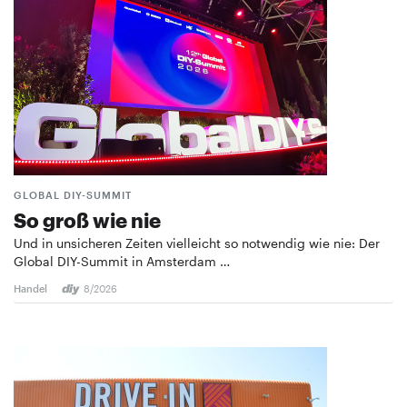
GLOBAL DIY-SUMMIT
So groß wie nie
Und in unsicheren Zeiten vielleicht so notwendig wie nie: Der
Global DIY-Summit in Amsterdam …
Handel
8/2026