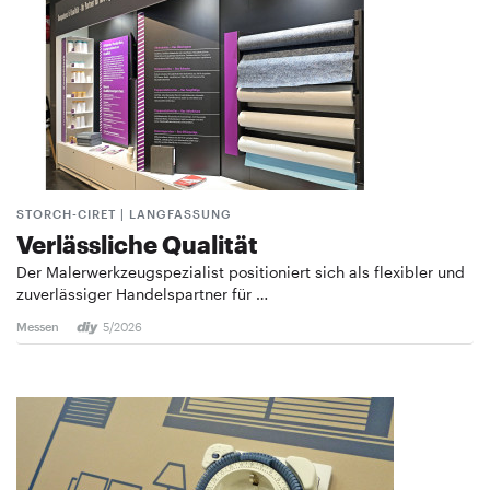
STORCH-CIRET | LANGFASSUNG
Verlässliche Qualität
Der Malerwerkzeugspezialist positioniert sich als flexibler und
zuverlässiger Handelspartner für …
Messen
5/2026