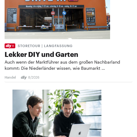
STORETOUR | LANGFASSUNG
Lekker DIY und Garten
Auch wenn der Marktführer aus dem großen Nachbarland
kommt: Die Niederländer wissen, wie Baumarkt …
Handel
8/2026