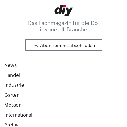
Das Fachmagazin für die Do-
it-yourself-Branche
Abonnement abschließen
News
Handel
Industrie
Garten
Messen
International
Archiv