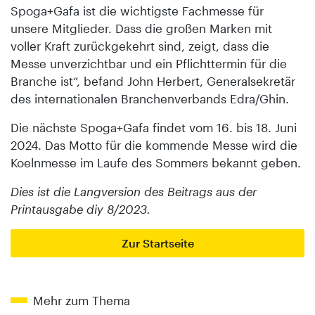
Spoga+Gafa ist die wichtigste Fachmesse für
unsere Mitglieder. Dass die großen Marken mit
voller Kraft zurückgekehrt sind, zeigt, dass die
Messe unverzichtbar und ein Pflichttermin für die
Branche ist“, befand John Herbert, Generalsekretär
des internationalen Branchenverbands Edra/Ghin.
Die nächste Spoga+Gafa findet vom 16. bis 18. Juni
2024. Das Motto für die kommende Messe wird die
Koelnmesse im Laufe des Sommers bekannt geben.
Dies ist die Langversion des Beitrags aus der
Printausgabe diy 8/2023.
Zur Startseite
Mehr zum Thema