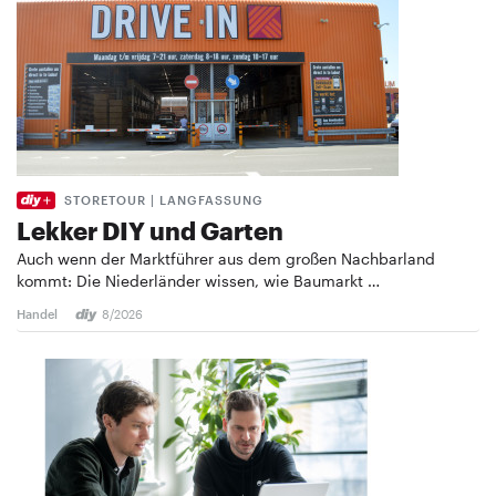
STORETOUR | LANGFASSUNG
Lekker DIY und Garten
Auch wenn der Marktführer aus dem großen Nachbarland
kommt: Die Niederländer wissen, wie Baumarkt …
Handel
8/2026