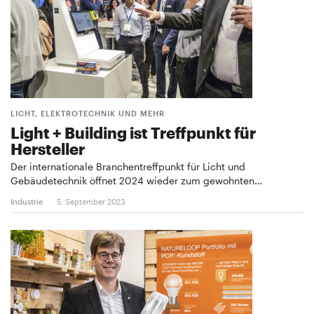
LICHT, ELEKTROTECHNIK UND MEHR
Light + Building ist Treffpunkt für
Hersteller
Der internationale Branchentreffpunkt für Licht und
Gebäudetechnik öffnet 2024 wieder zum gewohnten…
Industrie
5. September 2023