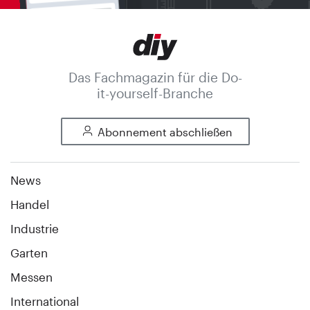
Das Fachmagazin für die Do-
it-yourself-Branche
Abonnement abschließen
News
Handel
Industrie
Garten
Messen
International