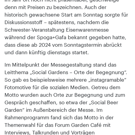
denn mit Preisen zu bezeichnen. Auch der
historisch gewachsene Start am Sonntag sorgte für
Diskussionsstoff – spätestens, nachdem die
Schwester-Veranstaltung Eisenwarenmesse
während der Spoga+Gafa bekannt gegeben hatte,
dass diese ab 2024 vom Sonntagstermin abrückt
und dann künftig dienstags startet.
Im Mittelpunkt der Messegestaltung stand das
Leitthema „Social Gardens – Orte der Begegnung“.
So gab es beispielsweise mehrere „instagramable“
Fotomotive für die sozialen Medien. Getreu dem
Motto wurden auch Orte zur Begegnung und zum
Gespräch geschaffen, so etwa der „Social Beer
Garden“ im Außenbereich der Messe. Im
Rahmenprogramm fand sich das Motto in der
Themenwahl für das Forum Garden Café mit
Interviews, Talkrunden und Vorträgen