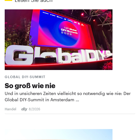
GLOBAL DIY-SUMMIT
So groß wie nie
Und in unsicheren Zeiten vielleicht so notwendig wie nie: Der
Global DIY-Summit in Amsterdam …
Handel
8/2026