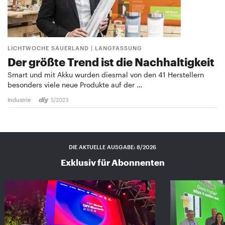
LICHTWOCHE SAUERLAND | LANGFASSUNG
Der größte Trend ist die Nachhaltigkeit
Smart und mit Akku wurden diesmal von den 41 Herstellern
besonders viele neue Produkte auf der …
Industrie
5/2023
DIE AKTUELLE AUSGABE: 8/2026
Exklusiv für Abonnenten