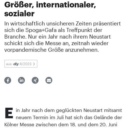
Größer, internationaler,
sozialer
In wirtschaftlich unsicheren Zeiten präsentiert
sich die Spoga+Gafa als Treffpunkt der
Branche. Nur ein Jahr nach ihrem Neustart
schickt sich die Messe an, zeitnah wieder
vorpandemische Größe anzunehmen.
aus:
8/2023
E
in Jahr nach dem geglückten Neustart mitsamt
neuem Termin im Juli hat sich das Gelände der
Kölner Messe zwischen dem 18. und dem 20. Juni