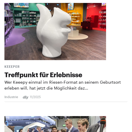
KEEEPER
Treffpunkt für Erlebnisse
Wer Keeepy einmal im Riesen-Format an seinem Geburtsort
erleben will, hat jetzt die Möglichkeit daz…
Industrie
11/2025