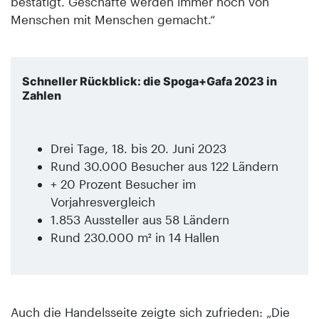
bestätigt. Geschäfte werden immer noch von
Menschen mit Menschen gemacht.“
Schneller Rückblick: die Spoga+Gafa 2023 in
Zahlen
Drei Tage, 18. bis 20. Juni 2023
Rund 30.000 Besucher aus 122 Ländern
+ 20 Prozent Besucher im
Vorjahresvergleich
1.853 Aussteller aus 58 Ländern
Rund 230.000 m² in 14 Hallen
Auch die Handelsseite zeigte sich zufrieden: „Die