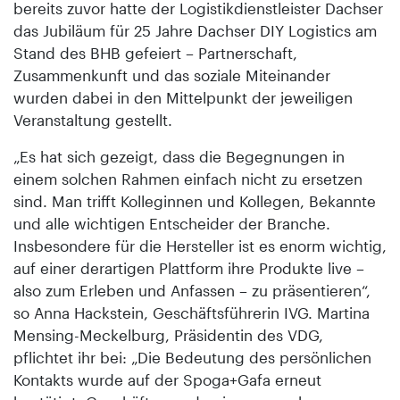
bereits zuvor hatte der Logistikdienstleister Dachser
das Jubiläum für 25 Jahre Dachser DIY Logistics am
Stand des BHB gefeiert – Partnerschaft,
Zusammenkunft und das soziale Miteinander
wurden dabei in den Mittelpunkt der jeweiligen
Veranstaltung gestellt.
„Es hat sich gezeigt, dass die Begegnungen in
einem solchen Rahmen einfach nicht zu ersetzen
sind. Man trifft Kolleginnen und Kollegen, Bekannte
und alle wichtigen Entscheider der Branche.
Insbesondere für die Hersteller ist es enorm wichtig,
auf einer derartigen Plattform ihre Produkte live –
also zum Erleben und Anfassen – zu präsentieren“,
so Anna Hackstein, Geschäftsführerin IVG. Martina
Mensing-Meckelburg, Präsidentin des VDG,
pflichtet ihr bei: „Die Bedeutung des persönlichen
Kontakts wurde auf der Spoga+Gafa erneut