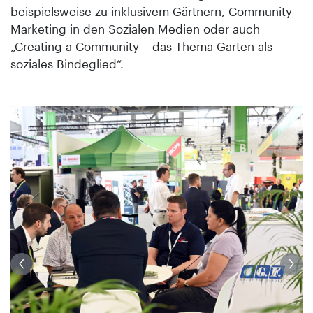
beispielsweise zu inklusivem Gärtnern, Community
Marketing in den Sozialen Medien oder auch
„Creating a Community – das Thema Garten als
soziales Bindeglied“.
te