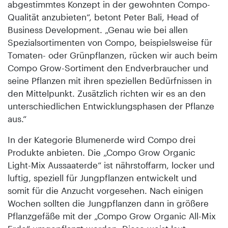
abgestimmtes Konzept in der gewohnten Compo-
Qualität anzubieten“, betont Peter Bali, Head of
Business Development. „Genau wie bei allen
Spezialsortimenten von Compo, beispielsweise für
Tomaten- oder Grünpflanzen, rücken wir auch beim
Compo Grow-Sortiment den Endverbraucher und
seine Pflanzen mit ihren speziellen Bedürfnissen in
den Mittelpunkt. Zusätzlich richten wir es an den
unterschiedlichen Entwicklungsphasen der Pflanze
aus.“
In der Kategorie Blumenerde wird Compo drei
Produkte anbieten. Die „Compo Grow Organic
Light-Mix Aussaaterde“ ist nährstoffarm, locker und
luftig, speziell für Jungpflanzen entwickelt und
somit für die Anzucht vorgesehen. Nach einigen
Wochen sollten die Jungpflanzen dann in größere
Pflanzgefäße mit der „Compo Grow Organic All-Mix