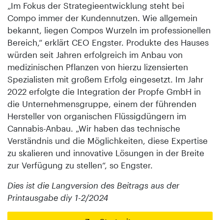
„Im Fokus der Strategieentwicklung steht bei
Compo immer der Kundennutzen. Wie allgemein
bekannt, liegen Compos Wurzeln im professionellen
Bereich,“ erklärt CEO Engster. Produkte des Hauses
würden seit Jahren erfolgreich im Anbau von
medizinischen Pflanzen von hierzu lizensierten
Spezialisten mit großem Erfolg eingesetzt. Im Jahr
2022 erfolgte die Integration der Propfe GmbH in
die Unternehmensgruppe, einem der führenden
Hersteller von organischen Flüssigdüngern im
Cannabis-Anbau. „Wir haben das technische
Verständnis und die Möglichkeiten, diese Expertise
zu skalieren und innovative Lösungen in der Breite
zur Verfügung zu stellen“, so Engster.
Dies ist die Langversion des Beitrags aus der
Printausgabe diy 1-2/2024