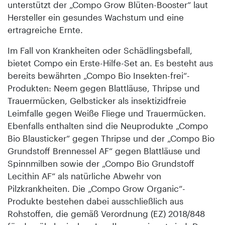
unterstützt der „Compo Grow Blüten-Booster“ laut
Hersteller ein gesundes Wachstum und eine
ertragreiche Ernte.
Im Fall von Krankheiten oder Schädlingsbefall,
bietet Compo ein Erste-Hilfe-Set an. Es besteht aus
bereits bewährten „Compo Bio Insekten-frei“-
Produkten: Neem gegen Blattläuse, Thripse und
Trauermücken, Gelbsticker als insektizidfreie
Leimfalle gegen Weiße Fliege und Trauermücken.
Ebenfalls enthalten sind die Neuprodukte „Compo
Bio Blausticker“ gegen Thripse und der „Compo Bio
Grundstoff Brennessel AF“ gegen Blattläuse und
Spinnmilben sowie der „Compo Bio Grundstoff
Lecithin AF“ als natürliche Abwehr von
Pilzkrankheiten. Die „Compo Grow Organic“-
Produkte bestehen dabei ausschließlich aus
Rohstoffen, die gemäß Verordnung (EZ) 2018/848