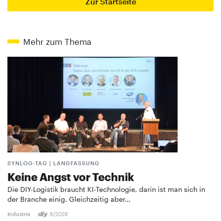
Zur Startseite
Mehr zum Thema
SYNLOG-TAG | LANGFASSUNG
Keine Angst vor Technik
Die DIY-Logistik braucht KI-Technologie, darin ist man sich in
der Branche einig. Gleichzeitig aber…
Industrie
8/2026