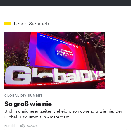
Lesen Sie auch
GLOBAL DIY-SUMMIT
So groß wie nie
Und in unsicheren Zeiten vielleicht so notwendig wie nie: Der
Global DIY-Summit in Amsterdam …
Handel
8/2026