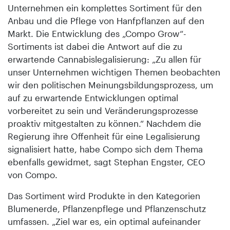
Unternehmen ein komplettes Sortiment für den
Anbau und die Pflege von Hanfpflanzen auf den
Markt. Die Entwicklung des „Compo Grow“-
Sortiments ist dabei die Antwort auf die zu
erwartende Cannabislegalisierung: „Zu allen für
unser Unternehmen wichtigen Themen beobachten
wir den politischen Meinungsbildungsprozess, um
auf zu erwartende Entwicklungen optimal
vorbereitet zu sein und Veränderungsprozesse
proaktiv mitgestalten zu können.“ Nachdem die
Regierung ihre Offenheit für eine Legalisierung
signalisiert hatte, habe Compo sich dem Thema
ebenfalls gewidmet, sagt Stephan Engster, CEO
von Compo.
Das Sortiment wird Produkte in den Kategorien
Blumenerde, Pflanzenpflege und Pflanzenschutz
umfassen. „Ziel war es, ein optimal aufeinander