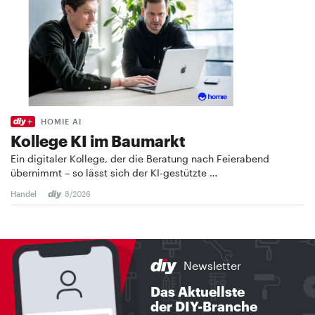
HOMIE AI
Kollege KI im Baumarkt
Ein digitaler Kollege, der die Beratung nach Feierabend
übernimmt – so lässt sich der KI-gestützte …
Handel
8/2026
Newsletter
Das Aktuellste
der DIY-Branche