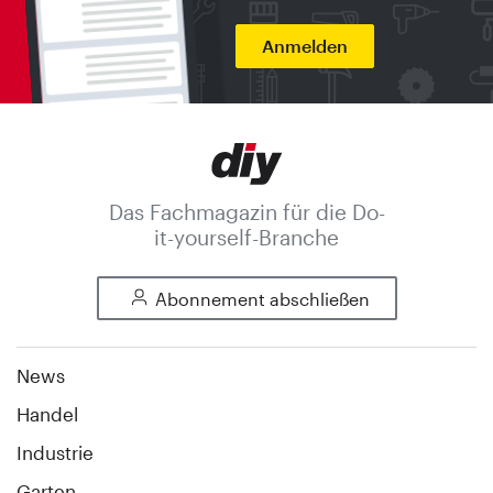
Anmelden
Das Fachmagazin für die Do-
it-yourself-Branche
Abonnement abschließen
News
Handel
Industrie
Garten