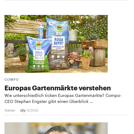
COMPO
Europas Gartenmärkte verstehen
Wie unterschiedlich ticken Europas Gartenmärkte? Compo-
CEO Stephan Engster gibt einen Überblick …
Garten
8/2026