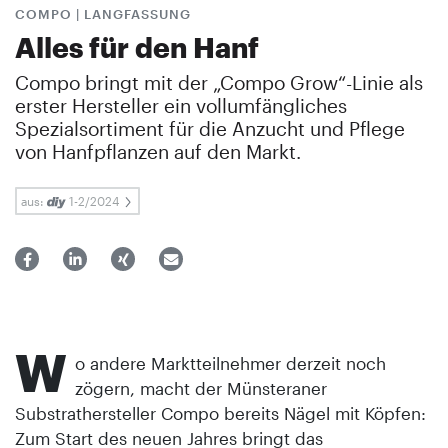
COMPO | LANGFASSUNG
Alles für den Hanf
Compo bringt mit der „Compo Grow“-Linie als
erster Hersteller ein vollumfängliches
Spezialsortiment für die Anzucht und Pflege
von Hanfpflanzen auf den Markt.
aus:
1-2/2024
W
o andere Marktteilnehmer derzeit noch
zögern, macht der Münsteraner
Substrathersteller Compo bereits Nägel mit Köpfen:
Zum Start des neuen Jahres bringt das