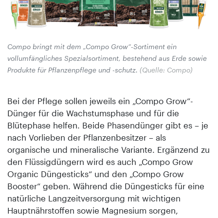
Compo bringt mit dem „Compo Grow“-Sortiment ein
vollumfängliches Spezialsortiment, bestehend aus Erde sowie
Produkte für Pflanzenpflege und -schutz.
(Quelle: Compo)
Bei der Pflege sollen jeweils ein „Compo Grow“-
Dünger für die Wachstumsphase und für die
Blütephase helfen. Beide Phasendünger gibt es – je
nach Vorlieben der Pflanzenbesitzer – als
organische und mineralische Variante. Ergänzend zu
den Flüssigdüngern wird es auch „Compo Grow
Organic Düngesticks“ und den „Compo Grow
Booster“ geben. Während die Düngesticks für eine
natürliche Langzeitversorgung mit wichtigen
Hauptnährstoffen sowie Magnesium sorgen,