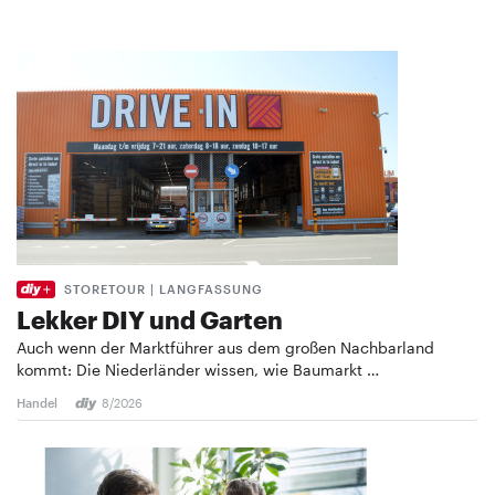
STORETOUR | LANGFASSUNG
Lekker DIY und Garten
Auch wenn der Marktführer aus dem großen Nachbarland
kommt: Die Niederländer wissen, wie Baumarkt …
Handel
8/2026