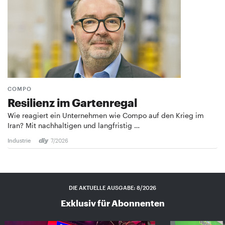
COMPO
Resilienz im Gartenregal
Wie reagiert ein Unternehmen wie Compo auf den Krieg im
Iran? Mit nachhaltigen und langfristig …
Industrie
7/2026
DIE AKTUELLE AUSGABE: 8/2026
Exklusiv für Abonnenten