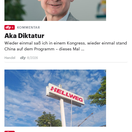
KOMMENTAR
Aka Diktatur
Wieder einmal saß ich in einem Kongress, wieder einmal stand
China auf dem Programm – dieses Mal …
Handel
8/2026