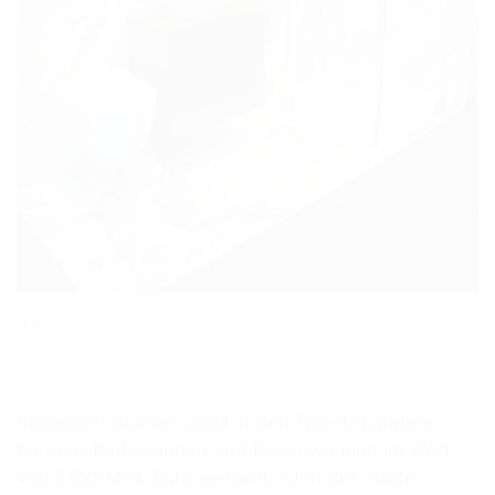
Die Dusche ist auf dem Vormarsch.
(Quelle: Dähne Verlag,
Strnad)
Insgesamt wurden 2024 in den Top-10-Ländern
Europas Badewannen und Duschwannen im Wert
von 2,622 Mrd. Euro verkauft, ist in der Studie