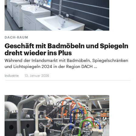
DACH-RAUM
Geschäft mit Badmöbeln und Spiegeln
dreht wieder ins Plus
Während der Inlandsmarkt mit Badmöbeln, Spiegelschränken
und Lichtspiegeln 2024 in der Region DACH …
Industrie
13. Januar 2026