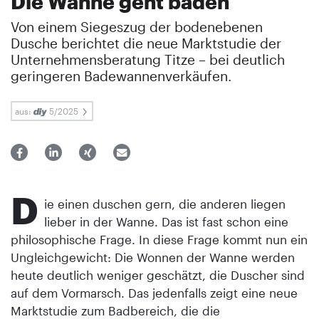
Die Wanne geht baden
Von einem Siegeszug der bodenebenen
Dusche berichtet die neue Marktstudie der
Unternehmensberatung Titze – bei deutlich
geringeren Badewannenverkäufen.
aus:
5/2025
D
ie einen duschen gern, die anderen liegen
lieber in der Wanne. Das ist fast schon eine
philosophische Frage. In diese Frage kommt nun ein
Ungleichgewicht: Die Wonnen der Wanne werden
heute deutlich weniger geschätzt, die Duscher sind
auf dem Vormarsch. Das jedenfalls zeigt eine neue
Marktstudie zum Badbereich, die die