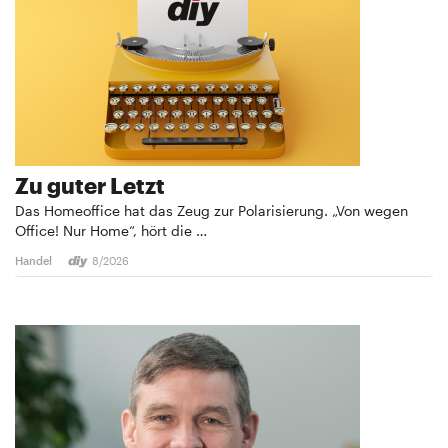
Zu guter Letzt
Das Homeoffice hat das Zeug zur Polarisierung. „Von wegen
Office! Nur Home“, hört die …
Handel
8/2026