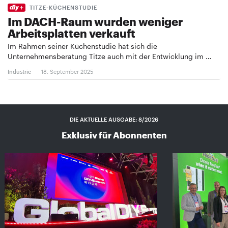
TITZE-KÜCHENSTUDIE
Im DACH-Raum wurden weniger
Arbeitsplatten verkauft
Im Rahmen seiner Küchenstudie hat sich die
Unternehmensberatung Titze auch mit der Entwicklung im …
Industrie
18. September 2025
DIE AKTUELLE AUSGABE: 8/2026
Exklusiv für Abonnenten