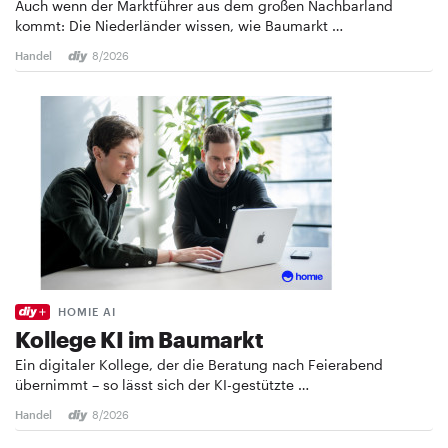
Auch wenn der Marktführer aus dem großen Nachbarland
kommt: Die Niederländer wissen, wie Baumarkt …
Handel
8/2026
HOMIE AI
Kollege KI im Baumarkt
Ein digitaler Kollege, der die Beratung nach Feierabend
übernimmt – so lässt sich der KI-gestützte …
Handel
8/2026