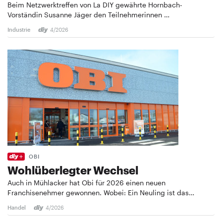
Beim Netzwerktreffen von La DIY gewährte Hornbach-
Vorständin Susanne Jäger den Teilnehmerinnen …
Industrie
4/2026
OBI
Wohlüberlegter Wechsel
Auch in Mühlacker hat Obi für 2026 einen neuen
Franchisenehmer gewonnen. Wobei: Ein Neuling ist das…
Handel
4/2026