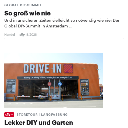
GLOBAL DIY-SUMMIT
So groß wie nie
Und in unsicheren Zeiten vielleicht so notwendig wie nie: Der
Global DIY-Summit in Amsterdam …
Handel
8/2026
STORETOUR | LANGFASSUNG
Lekker DIY und Garten