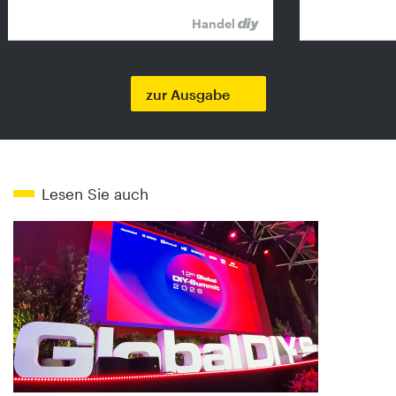
Handel
zur Ausgabe
Lesen Sie auch