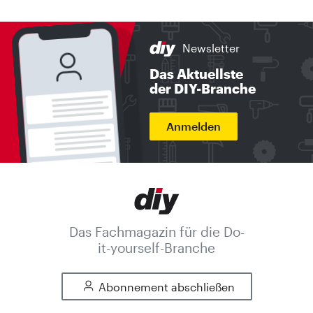
Newsletter
Das Aktuellste
der DIY-Branche
Anmelden
Das Fachmagazin für die Do-
it-yourself-Branche
Abonnement abschließen