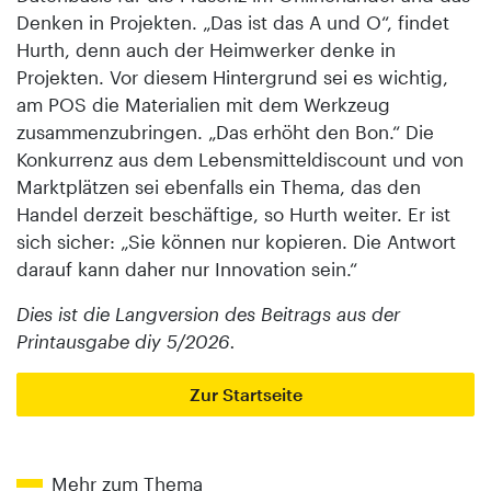
Denken in Projekten. „Das ist das A und O“, findet
Hurth, denn auch der Heimwerker denke in
Projekten. Vor diesem Hintergrund sei es wichtig,
am POS die Materialien mit dem Werkzeug
zusammenzubringen. „Das erhöht den Bon.“ Die
Konkurrenz aus dem Lebensmitteldiscount und von
Marktplätzen sei ebenfalls ein Thema, das den
Handel derzeit beschäftige, so Hurth weiter. Er ist
sich sicher: „Sie können nur kopieren. Die Antwort
darauf kann daher nur Innovation sein.“
Dies ist die Langversion des Beitrags aus der
Printausgabe diy 5/2026.
Zur Startseite
Mehr zum Thema