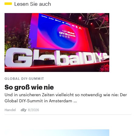
Lesen Sie auch
GLOBAL DIY-SUMMIT
So groß wie nie
Und in unsicheren Zeiten vielleicht so notwendig wie nie: Der
Global DIY-Summit in Amsterdam …
Handel
8/2026