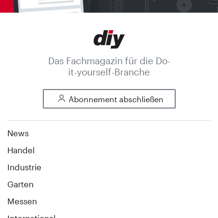
Das Fachmagazin für die Do-
it-yourself-Branche
Abonnement abschließen
News
Handel
Industrie
Garten
Messen