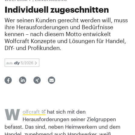
Individuell zugeschnitten
Wer seinen Kunden gerecht werden will, muss
ihre Herausforderungen und Bedürfnisse
kennen – nach diesem Motto entwickelt
Wolfcraft Konzepte und Lösungen für Handel,
DIY- und Profikunden.
aus:
5/2026
W
olfcraft
hat sich mit den
Herausforderungen seiner Zielgruppen
befasst. Das sind, neben Heimwerkern und dem
Handel, zunehmend auch Handwerker, weiß