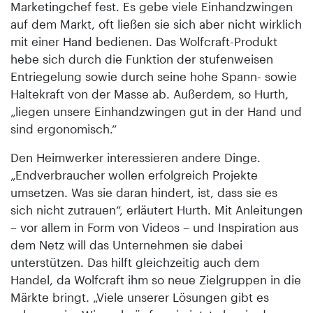
Marketingchef fest. Es gebe viele Einhandzwingen
auf dem Markt, oft ließen sie sich aber nicht wirklich
mit einer Hand bedienen. Das Wolfcraft-Produkt
hebe sich durch die Funktion der stufenweisen
Entriegelung sowie durch seine hohe Spann- sowie
Haltekraft von der Masse ab. Außerdem, so Hurth,
„liegen unsere Einhandzwingen gut in der Hand und
sind ergonomisch.“
Den Heimwerker interessieren andere Dinge.
„Endverbraucher wollen erfolgreich Projekte
umsetzen. Was sie daran hindert, ist, dass sie es
sich nicht zutrauen“, erläutert Hurth. Mit Anleitungen
– vor allem in Form von Videos – und Inspiration aus
dem Netz will das Unternehmen sie dabei
unterstützen. Das hilft gleichzeitig auch dem
Handel, da Wolfcraft ihm so neue Zielgruppen in die
Märkte bringt. „Viele unserer Lösungen gibt es