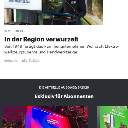
WOLFCRAFT
In der Region verwurzelt
Seit 1949 fertigt das Familienunternehmen Wolfcraft Elektro­
werkzeugzubehör und Handwerkzeuge. …
Industrie
11/2024
DIE AKTUELLE AUSGABE: 8/2026
Exklusiv für Abonnenten