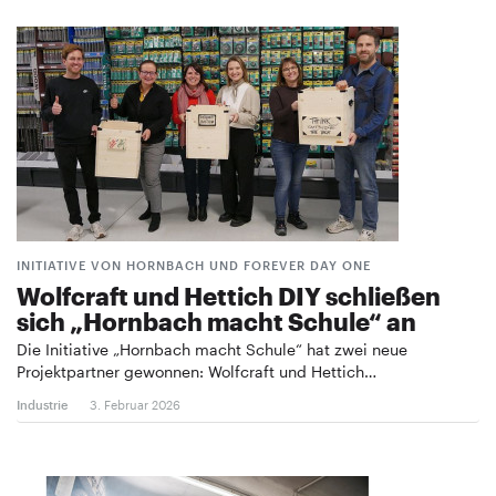
INITIATIVE VON HORNBACH UND FOREVER DAY ONE
Wolfcraft und Hettich DIY schließen
sich „Hornbach macht Schule“ an
Die Initiative „Hornbach macht Schule“ hat zwei neue
Projektpartner gewonnen: Wolfcraft und Hettich…
Industrie
3. Februar 2026