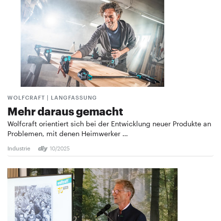
WOLFCRAFT | LANGFASSUNG
Mehr daraus gemacht
Wolfcraft orientiert sich bei der Entwicklung neuer Produkte an
Problemen, mit denen Heimwerker …
Industrie
10/2025