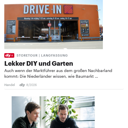
STORETOUR | LANGFASSUNG
Lekker DIY und Garten
Auch wenn der Marktführer aus dem großen Nachbarland
kommt: Die Niederländer wissen, wie Baumarkt …
Handel
8/2026