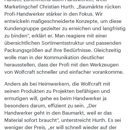
Marketingchef Christian Hurth. „Baumärkte rücken
Profi-Handwerker stärker in den Fokus. Wir
entwickeln maßgeschneiderte Konzepte, um diese
Kundengruppe gezielter zu erreichen und langfristig
zu binden“, erklärt er. Man reagiere mit einer
übersichtlichen Sortimentsstruktur und passenden
Packungsgrößen auf ihre Bedürfnisse. Gleichzeitig
wolle man in der Kommunikation deutlicher
herausstellen, dass der Profi mit den Werkzeugen
von Wolfcraft schneller und einfacher vorankomme.
Anders als bei Heimwerkern, die Wolfcraft mit
seinen Produkten zu Projekten befähigen und
ermutigen will, gehe es beim Handwerker ja
besonders darum, effizient zu sein. „Der
Handwerker geht in den Baumarkt, weil er das
Material sofort braucht“, unterstreicht Hurth. Es sei
weniger der Preis, „er will schnell wieder auf der