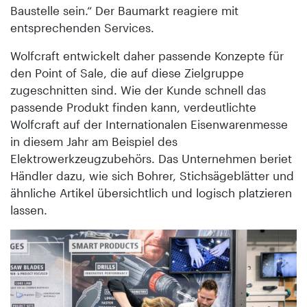
Baustelle sein.“ Der Baumarkt reagiere mit
entsprechenden Services.
Wolfcraft entwickelt daher passende Konzepte für
den Point of Sale, die auf diese Zielgruppe
zugeschnitten sind. Wie der Kunde schnell das
passende Produkt finden kann, verdeutlichte
Wolfcraft auf der Internationalen Eisenwarenmesse
in diesem Jahr am Beispiel des
Elektrowerkzeugzubehörs. Das Unternehmen beriet
Händler dazu, wie sich Bohrer, Stichsägeblätter und
ähnliche Artikel übersichtlich und logisch platzieren
lassen.