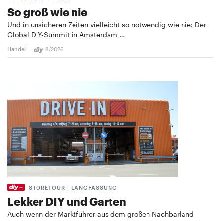
So groß wie nie
Und in unsicheren Zeiten vielleicht so notwendig wie nie: Der
Global DIY-Summit in Amsterdam …
Handel
8/2026
STORETOUR | LANGFASSUNG
Lekker DIY und Garten
Auch wenn der Marktführer aus dem großen Nachbarland