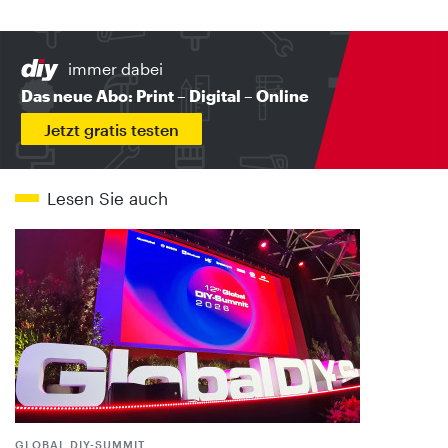
immer dabei
Das neue Abo: Print – Digital – Online
Jetzt gratis testen
Lesen Sie auch
GLOBAL DIY-SUMMIT