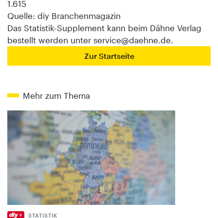
1.615
Quelle: diy Branchenmagazin
Das Statistik-Supplement kann beim Dähne Verlag
bestellt werden unter service@daehne.de.
Zur Startseite
Mehr zum Thema
STATISTIK