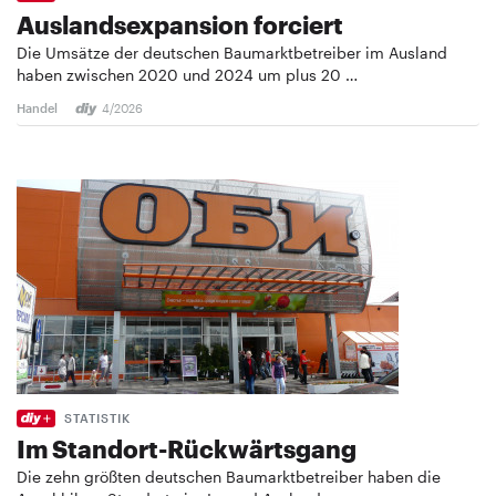
Auslandsexpansion forciert
Die Umsätze der deutschen Baumarktbetreiber im Ausland
haben zwischen 2020 und 2024 um plus 20 …
Handel
4/2026
STATISTIK
Im Standort-Rückwärtsgang
Die zehn größten deutschen Baumarktbetreiber haben die