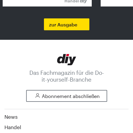
Handel
zur Ausgabe
Das Fachmagazin für die Do-
it-yourself-Branche
Abonnement abschließen
News
Handel