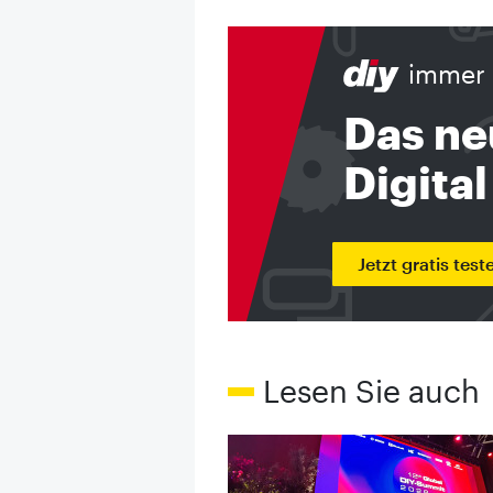
immer 
Das ne
Digital
Jetzt gratis test
Lesen Sie auch