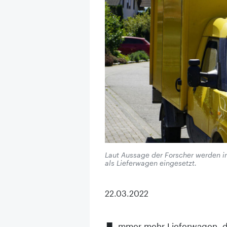
Laut Aussage der Forscher werden i
als Lieferwagen eingesetzt.
22.03.2022
mmer mehr Lieferwagen, di