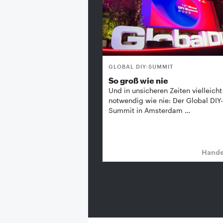
GLOBAL DIY-SUMMIT
So groß wie nie
Und in unsicheren Zeiten vielleicht
notwendig wie nie: Der Global DIY-
Summit in Amsterdam …
Hand