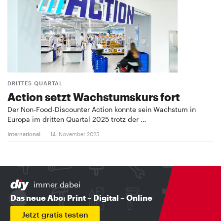
DRITTES QUARTAL
Action setzt Wachstumskurs fort
Der Non-Food-Discounter Action konnte sein Wachstum in
Europa im dritten Quartal 2025 trotz der …
International
14. November 2025
immer dabei
Das neue Abo: Print – Digital – Online
Jetzt gratis testen