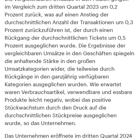
im Vergleich zum dritten Quartal 2023 um 0,2
Prozent zurück, was auf einen Anstieg der
durchschnittlichen Anzahl der Transaktionen um 0,3
Prozent zurückzuführen ist, der durch einen
Rückgang der durchschnittlichen Tickets um 0,5
Prozent ausgeglichen wurde. Die Ergebnisse der
vergleichbaren Umsätze in den Geschäften spiegeln
die anhaltende Stärke in den großen
Umsatzkategorien wider, die teilweise durch
Rückgänge in den ganzjährig verfügbaren
Kategorien ausgeglichen wurden. Wie erwartet
waren Verbrauchsartikel, verwendbare und essbare
Produkte leicht negativ, wobei das positive
Stückwachstum durch den Druck auf die
durchschnittlichen Stückpreise ausgeglichen
wurde, so das Unternehmen.
Das Unternehmen eröffnete im dritten Quartal 2024