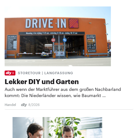
STORETOUR | LANGFASSUNG
Lekker DIY und Garten
Auch wenn der Marktführer aus dem großen Nachbarland
kommt: Die Niederländer wissen, wie Baumarkt …
Handel
8/2026