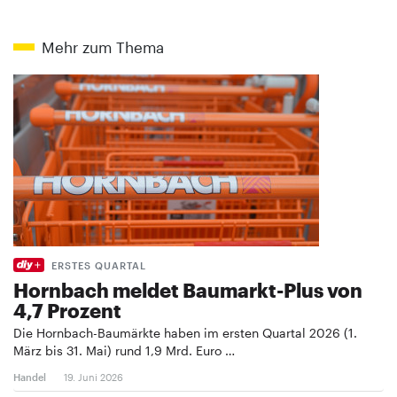
Mehr zum Thema
ERSTES QUARTAL
Hornbach meldet Baumarkt-Plus von
4,7 Prozent
Die Hornbach-Baumärkte haben im ersten Quartal 2026 (1.
März bis 31. Mai) rund 1,9 Mrd. Euro …
Handel
19. Juni 2026