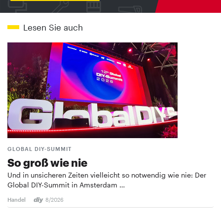
Lesen Sie auch
GLOBAL DIY-SUMMIT
So groß wie nie
Und in unsicheren Zeiten vielleicht so notwendig wie nie: Der
Global DIY-Summit in Amsterdam …
Handel
8/2026