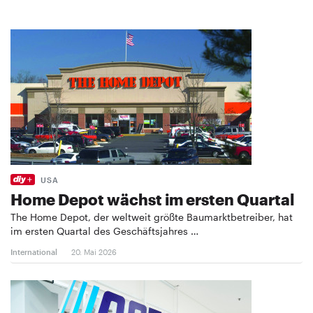
USA
Home Depot wächst im ersten Quartal
The Home Depot, der weltweit größte Baumarktbetreiber, hat
im ersten Quartal des Geschäftsjahres …
International
20. Mai 2026