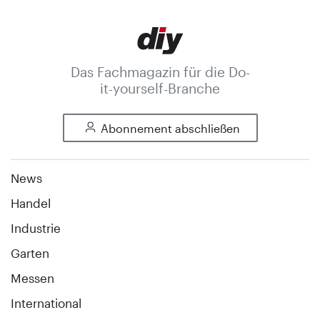
Das Fachmagazin für die Do-
it-yourself-Branche
Abonnement abschließen
News
Handel
Industrie
Garten
Messen
International