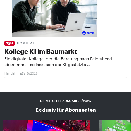
HOMIE AI
Kollege KI im Baumarkt
Ein digitaler Kollege, der die Beratung nach Feierabend
übernimmt – so lässt sich der KI-gestützte …
Handel
8/2026
DIE AKTUELLE AUSGABE: 8/2026
Exklusiv für Abonnenten