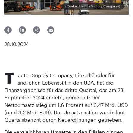
(Quelle: Tractor Supply Company)
28.10.2024
T
ractor Supply Company, Einzelhändler für
ländlichen Lebensstil in den USA, hat die
Finanzergebnisse für das dritte Quartal, das am 28.
September 2024 endete, gemeldet: Der
Nettoumsatz stieg um 1,6 Prozent auf 3,47 Mrd. USD
(rund 3,2 Mrd. EUR). Der Umsatzanstieg wurde laut
Quartalsbericht durch Neueröffnungen getrieben.
Die vergleichbaren Umsätze in den Filialen gingen