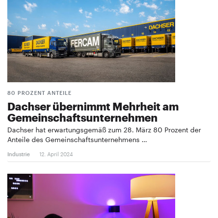
80 PROZENT ANTEILE
Dachser übernimmt Mehrheit am
Gemeinschaftsunternehmen
Dachser hat erwartungsgemäß zum 28. März 80 Prozent der
Anteile des Gemeinschaftsunternehmens …
Industrie
12. April 2024