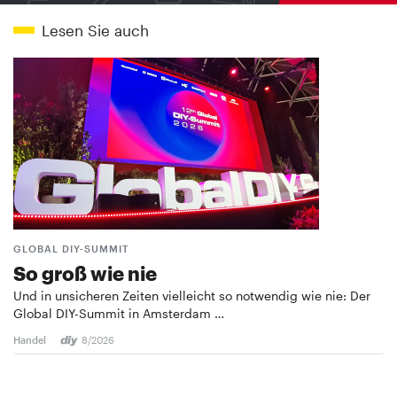
Lesen Sie auch
GLOBAL DIY-SUMMIT
So groß wie nie
Und in unsicheren Zeiten vielleicht so notwendig wie nie: Der
Global DIY-Summit in Amsterdam …
Handel
8/2026