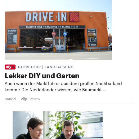
STORETOUR | LANGFASSUNG
Lekker DIY und Garten
Auch wenn der Marktführer aus dem großen Nachbarland
kommt: Die Niederländer wissen, wie Baumarkt …
Handel
8/2026