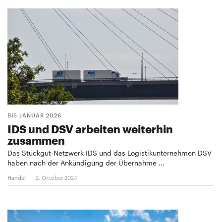
BIS JANUAR 2026
IDS und DSV arbeiten weiterhin
zusammen
Das Stückgut-Netzwerk IDS und das Logistikunternehmen DSV
haben nach der Ankündigung der Übernahme …
Handel
2. Oktober 2024