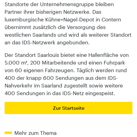
Standorte der Unternehmensgruppe bleiben
Partner ihrer bisherigen Netzwerke. Das
luxemburgische Kühne+Nagel-Depot in Contern
übernimmt zusätzlich die Versorgung des
westlichen Saarlands und wird als weiterer Standort
an das IDS-Netzwerk angebunden.
Der Standort Saarlouis bietet eine Hallenfläche von
5.000 m², 200 Mitarbeitende und einen Fuhrpark
von 60 eigenen Fahrzeugen. Täglich werden rund
400 der knapp 600 Sendungen aus dem IDS-
Nahverkehr im Saarland zugestellt sowie weitere
400 Sendungen in das IDS-Netz eingespeist.
Zur Startseite
Mehr zum Thema