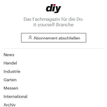
Das Fachmagazin für die Do-
it-yourself-Branche
Abonnement abschließen
News
Handel
Industrie
Garten
Messen
International
Archiv