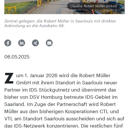
(Quelle: Robert Müller GmbH)
Zentral gelegen: die Robert Müller in Saarlouis mit direkter
Anbindung an die Autobahn A8.
06.05.2025
Z
um 1. Januar 2026 wird die Robert Müller
GmbH mit ihrem Standort in Saarlouis neuer
Partner im IDS-Stückgutnetz und übernimmt das
bisher von DSV Homburg betreute IDS-Gebiet im
Saarland. Im Zuge der Partnerschaft wird Robert
Müller aus den bisherigen Kooperationen CTL und
VTL am Standort Saarlouis ausscheiden und sich auf
das IDS-Netzwerk konzentrieren. Die restlichen fünf