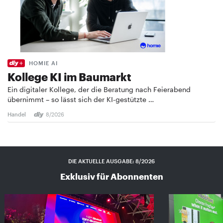
HOMIE AI
Kollege KI im Baumarkt
Ein digitaler Kollege, der die Beratung nach Feierabend
übernimmt – so lässt sich der KI-gestützte …
Handel
8/2026
DIE AKTUELLE AUSGABE: 8/2026
Exklusiv für Abonnenten