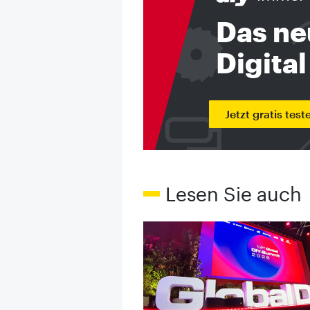
Das ne
Digital
Jetzt gratis test
Lesen Sie auch