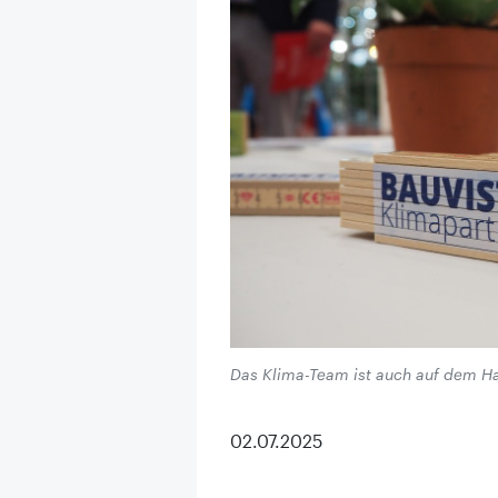
Das Klima-Team ist auch auf dem Ha
02.07.2025