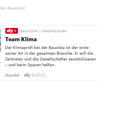
lle: Bauvista)
BAUVISTA | LANGFASSUNG
Team Klima
Der Klimaprofi bei der Bauvista ist der erste
seiner Art in der gesamten Branche. Er will die
Zentralen und die Gesellschafter sensibilisieren
– und beim Sparen helfen.
Handel
4/2023