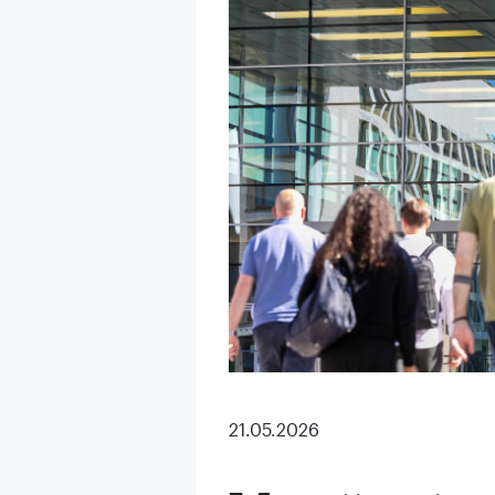
21.05.2026