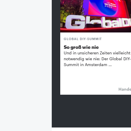
GLOBAL DIY-SUMMIT
So groß wie nie
Und in unsicheren Zeiten vielleicht
notwendig wie nie: Der Global DIY-
Summit in Amsterdam …
Hand