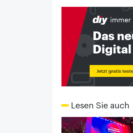
immer 
Das ne
Digital
Jetzt gratis test
Lesen Sie auch