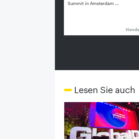
Summit in Amsterdam …
Hand
Lesen Sie auch