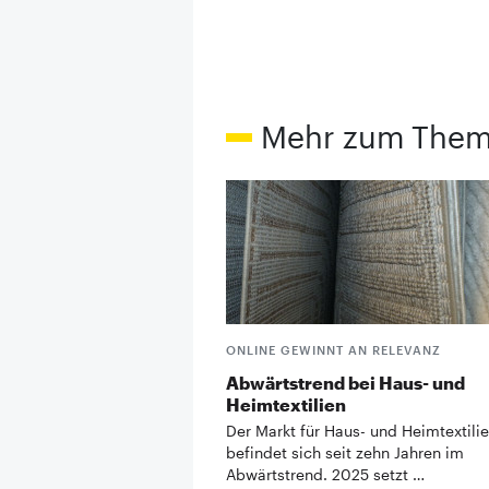
Mehr zum The
ONLINE GEWINNT AN RELEVANZ
Abwärtstrend bei Haus- und
Heimtextilien
Der Markt für Haus- und Heimtextili
befindet sich seit zehn Jahren im
Abwärtstrend. 2025 setzt …