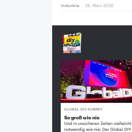
Industrie
26. März 2026
GLOBAL DIY-SUMMIT
So groß wie nie
Und in unsicheren Zeiten vielleicht
notwendig wie nie: Der Global DIY-