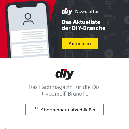
Newsletter
Das Aktuellste
der DIY-Branche
Anmelden
Das Fachmagazin für die Do-
it-yourself-Branche
Abonnement abschließen