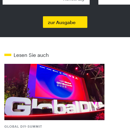
zur Ausgabe
Lesen Sie auch
GLOBAL DIY-SUMMIT