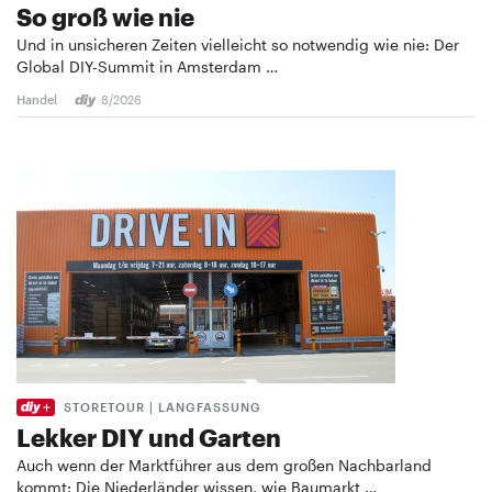
So groß wie nie
Und in unsicheren Zeiten vielleicht so notwendig wie nie: Der
Global DIY-Summit in Amsterdam …
Handel
8/2026
STORETOUR | LANGFASSUNG
Lekker DIY und Garten
Auch wenn der Marktführer aus dem großen Nachbarland
kommt: Die Niederländer wissen, wie Baumarkt …