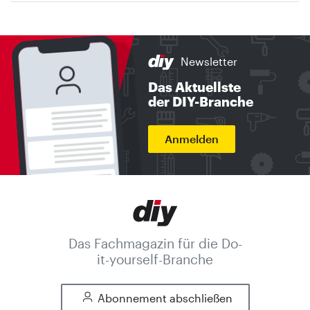
Newsletter
Das Aktuellste
der DIY-Branche
Anmelden
Das Fachmagazin für die Do-
it-yourself-Branche
Abonnement abschließen