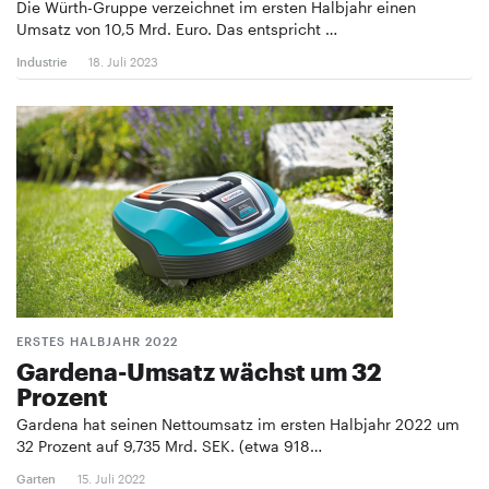
Die Würth-Gruppe verzeichnet im ersten Halbjahr einen
Umsatz von 10,5 Mrd. Euro. Das entspricht …
Industrie
18. Juli 2023
ERSTES HALBJAHR 2022
Gardena-Umsatz wächst um 32
Prozent
Gardena hat seinen Nettoumsatz im ersten Halbjahr 2022 um
32 Prozent auf 9,735 Mrd. SEK. (etwa 918…
Garten
15. Juli 2022