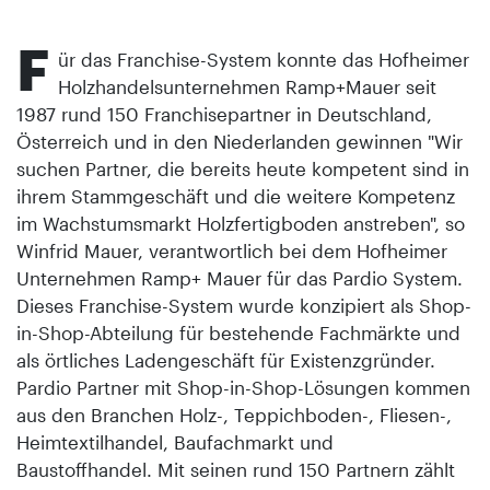
F
ür das Franchise-System konnte das Hofheimer
Holzhandelsunternehmen Ramp+Mauer seit
1987 rund 150 Franchisepartner in Deutschland,
Österreich und in den Niederlanden gewinnen "Wir
suchen Partner, die bereits heute kompetent sind in
ihrem Stammgeschäft und die weitere Kompetenz
im Wachstumsmarkt Holzfertigboden anstreben", so
Winfrid Mauer, verantwortlich bei dem Hofheimer
Unternehmen Ramp+ Mauer für das Pardio System.
Dieses Franchise-System wurde konzipiert als Shop-
in-Shop-Abteilung für bestehende Fachmärkte und
als örtliches Ladengeschäft für Existenzgründer.
Pardio Partner mit Shop-in-Shop-Lösungen kommen
aus den Branchen Holz-, Teppichboden-, Fliesen-,
Heimtextilhandel, Baufachmarkt und
Baustoffhandel. Mit seinen rund 150 Partnern zählt