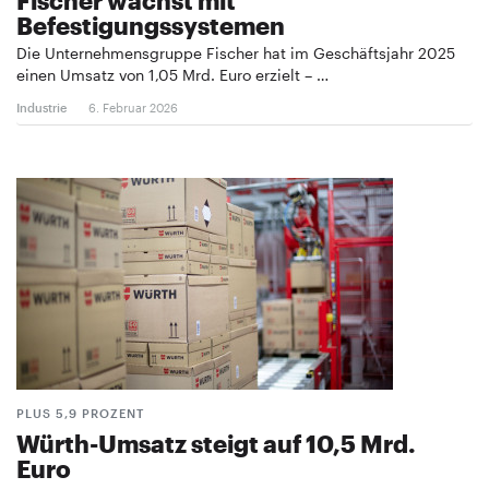
Befestigungssystemen
Die Unternehmensgruppe Fischer hat im Geschäftsjahr 2025
einen Umsatz von 1,05 Mrd. Euro erzielt – …
Industrie
6. Februar 2026
PLUS 5,9 PROZENT
Würth-Umsatz steigt auf 10,5 Mrd.
Euro