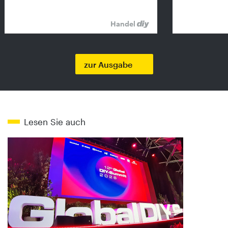
Handel
zur Ausgabe
Lesen Sie auch