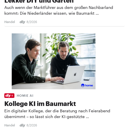
Auch wenn der Marktführer aus dem großen Nachbarland
kommt: Die Niederländer wissen, wie Baumarkt …
Handel
8/2026
HOMIE AI
Kollege KI im Baumarkt
Ein digitaler Kollege, der die Beratung nach Feierabend
übernimmt – so lässt sich der KI-gestützte …
Handel
8/2026