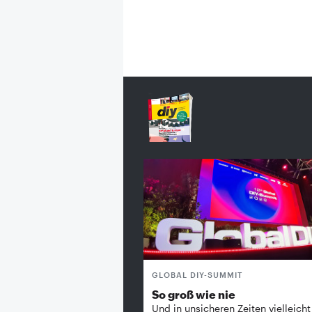
GLOBAL DIY-SUMMIT
So groß wie nie
Und in unsicheren Zeiten vielleicht