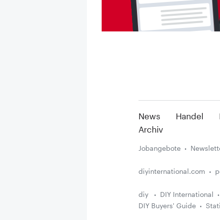
News
Handel
Archiv
Jobangebote
Newslett
diyinternational.com
p
diy
DIY International
DIY Buyers' Guide
Stat