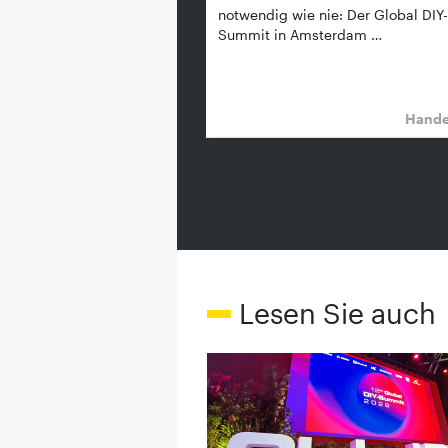
notwendig wie nie: Der Global DIY-
Summit in Amsterdam …
Hand
Lesen Sie auch