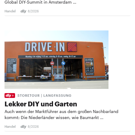
Global DIY-Summit in Amsterdam …
Handel
8/2026
STORETOUR | LANGFASSUNG
Lekker DIY und Garten
Auch wenn der Marktführer aus dem großen Nachbarland
kommt: Die Niederländer wissen, wie Baumarkt …
Handel
8/2026