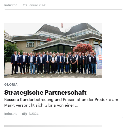
Industrie
20. Januar 2026
GLORIA
Strategische Partnerschaft
Bessere Kundenbetreuung und Präsentation der Produkte am
Markt verspricht sich Gloria von einer …
Industrie
7/2024