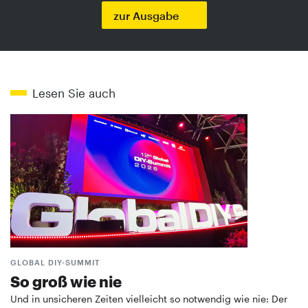
zur Ausgabe
Lesen Sie auch
GLOBAL DIY-SUMMIT
So groß wie nie
Und in unsicheren Zeiten vielleicht so notwendig wie nie: Der