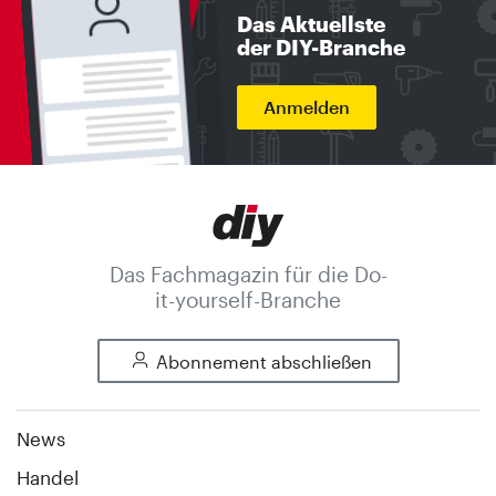
Das Aktuellste
der DIY-Branche
Anmelden
Das Fachmagazin für die Do-
it-yourself-Branche
Abonnement abschließen
News
Handel