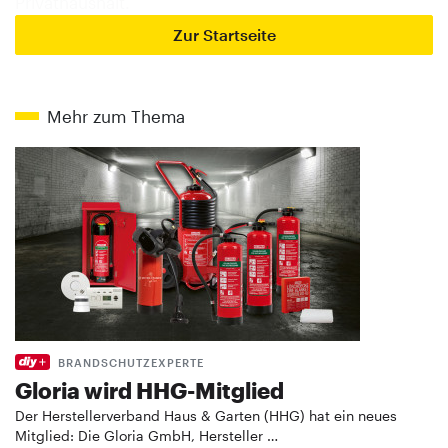
Privathaushalt.
Zur Startseite
Mehr zum Thema
BRANDSCHUTZEXPERTE
Gloria wird HHG-Mitglied
Der Herstellerverband Haus & Garten (HHG) hat ein neues
Mitglied: Die Gloria GmbH, Hersteller …