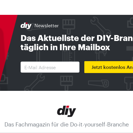
Newsletter
Das Aktuellste der DIY-Bra
täglich in Ihre Mailbox
Jetzt kostenlos A
Das Fachmagazin für die Do-it-yourself-Branche