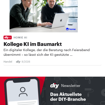
HOMIE AI
Kollege KI im Baumarkt
Ein digitaler Kollege, der die Beratung nach Feierabend
übernimmt – so lässt sich der KI-gestützte …
Handel
8/2026
Newsletter
Das Aktuellste
der DIY-Branche