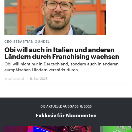
CEO SEBASTIAN GUNDEL
Obi will auch in Italien und anderen
Ländern durch Franchising wachsen
Obi will nicht nur in Deutschland, sondern auch in anderen
europäischen Ländern verstärkt durch …
International
6. Mai 2025
DIE AKTUELLE AUSGABE: 8/2026
Exklusiv für Abonnenten