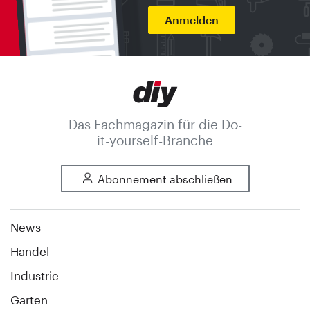
Anmelden
Das Fachmagazin für die Do-
it-yourself-Branche
Abonnement abschließen
News
Handel
Industrie
Garten