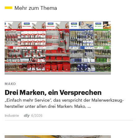
Mehr zum Thema
MAKO
Drei Marken, ein Versprechen
„Einfach mehr Service“, das verspricht der Malerwerkzeug­
hersteller unter allen drei Marken: Mako, …
Industrie
6/2026