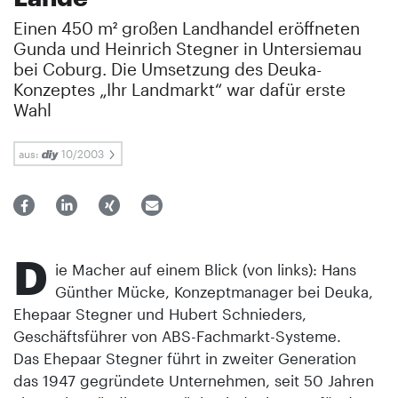
Einen 450 m² großen Landhandel eröffneten
Gunda und Heinrich Stegner in Untersiemau
bei Coburg. Die Umsetzung des Deuka-
Konzeptes „Ihr Landmarkt“ war dafür erste
Wahl
aus:
10/2003
D
ie Macher auf einem Blick (von links): Hans
Günther Mücke, Konzeptmanager bei Deuka,
Ehepaar Stegner und Hubert Schnieders,
Geschäftsführer von ABS-Fachmarkt-Systeme.
Das Ehepaar Stegner führt in zweiter Generation
das 1947 gegründete Unternehmen, seit 50 Jahren