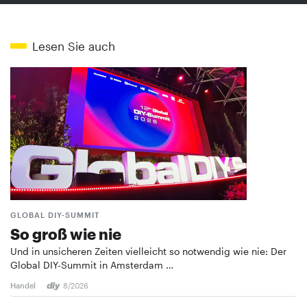
Lesen Sie auch
GLOBAL DIY-SUMMIT
So groß wie nie
Und in unsicheren Zeiten vielleicht so notwendig wie nie: Der
Global DIY-Summit in Amsterdam …
Handel
8/2026