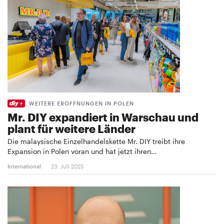
WEITERE ERÖFFNUNGEN IN POLEN
Mr. DIY expandiert in Warschau und
plant für weitere Länder
Die malaysische Einzelhandelskette Mr. DIY treibt ihre
Expansion in Polen voran und hat jetzt ihren…
International
23. Juli 2025