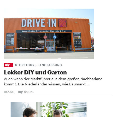
STORETOUR | LANGFASSUNG
Lekker DIY und Garten
Auch wenn der Marktführer aus dem großen Nachbarland
kommt: Die Niederländer wissen, wie Baumarkt …
Handel
8/2026