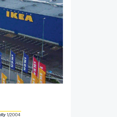
1/2004