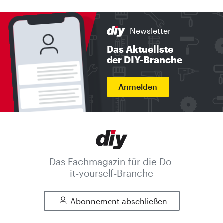
Newsletter
Das Aktuellste
der DIY-Branche
Anmelden
Das Fachmagazin für die Do-
it-yourself-Branche
Abonnement abschließen