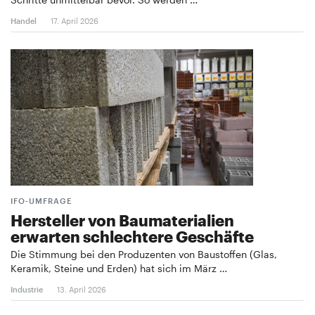
Handel
17. April 2026
IFO-UMFRAGE
Hersteller von Baumaterialien
erwarten schlechtere Geschäfte
Die Stimmung bei den Produzenten von Baustoffen (Glas,
Keramik, Steine und Erden) hat sich im März …
Industrie
13. April 2026