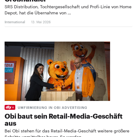
SRS Distribution, Tochtergesellschaft und Profi-Linie von Home
Depot, hat die Übernahme von …
International
13. Mai 2026
UMFIRMIERUNG IN OBI ADVERTISING
Obi baut sein Retail-Media-Geschäft
aus
Bei Obi stehen für das Retail-Media-Geschäft weitere größere
Schritte unmittelbar bevor. So werden …