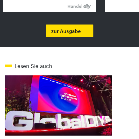
Handel
zur Ausgabe
Lesen Sie auch