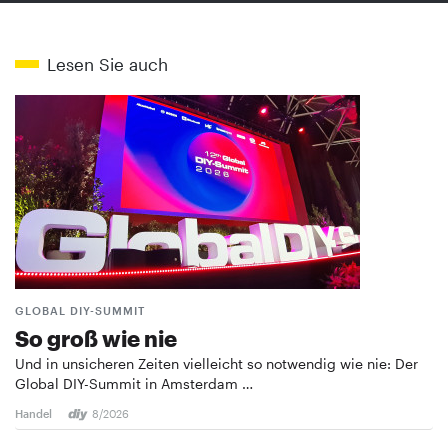
Lesen Sie auch
GLOBAL DIY-SUMMIT
So groß wie nie
Und in unsicheren Zeiten vielleicht so notwendig wie nie: Der
Global DIY-Summit in Amsterdam …
Handel
8/2026