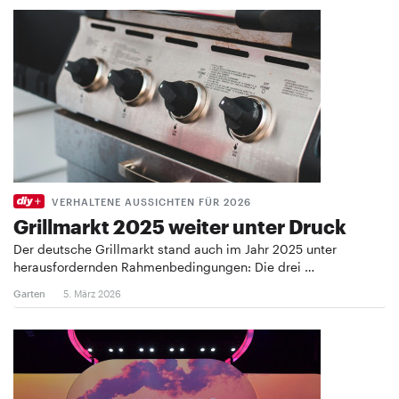
VERHALTENE AUSSICHTEN FÜR 2026
Grillmarkt 2025 weiter unter Druck
Der deutsche Grillmarkt stand auch im Jahr 2025 unter
herausfordernden Rahmenbedingungen: Die drei …
Garten
5. März 2026