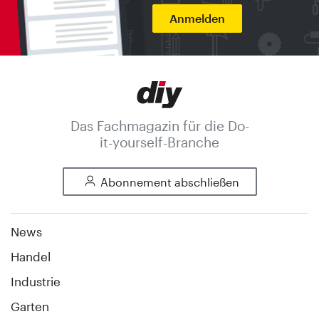
Anmelden
Das Fachmagazin für die Do-
it-yourself-Branche
Abonnement abschließen
News
Handel
Industrie
Garten