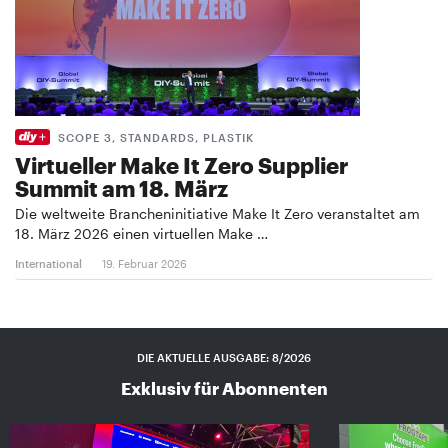
SCOPE 3, STANDARDS, PLASTIK
Virtueller Make It Zero Supplier
Summit am 18. März
Die weltweite Brancheninitiative Make It Zero veranstaltet am
18. März 2026 einen virtuellen Make …
International
19. Februar 2026
DIE AKTUELLE AUSGABE: 8/2026
Exklusiv für Abonnenten