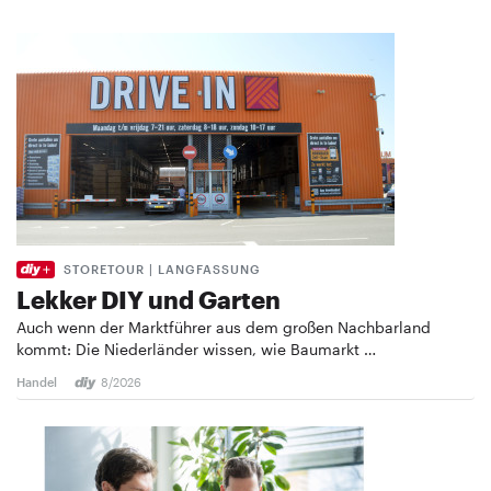
STORETOUR | LANGFASSUNG
Lekker DIY und Garten
Auch wenn der Marktführer aus dem großen Nachbarland
kommt: Die Niederländer wissen, wie Baumarkt …
Handel
8/2026