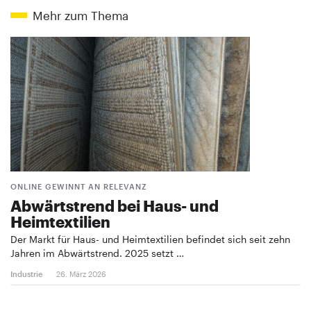
Mehr zum Thema
ONLINE GEWINNT AN RELEVANZ
Abwärtstrend bei Haus- und
Heimtextilien
Der Markt für Haus- und Heimtextilien befindet sich seit zehn
Jahren im Abwärtstrend. 2025 setzt …
Industrie
26. März 2026