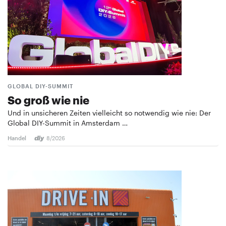
GLOBAL DIY-SUMMIT
So groß wie nie
Und in unsicheren Zeiten vielleicht so notwendig wie nie: Der
Global DIY-Summit in Amsterdam …
Handel
8/2026