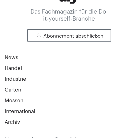
Das Fachmagazin für die Do-
it-yourself-Branche
Abonnement abschließen
News
Handel
Industrie
Garten
Messen
International
Archiv