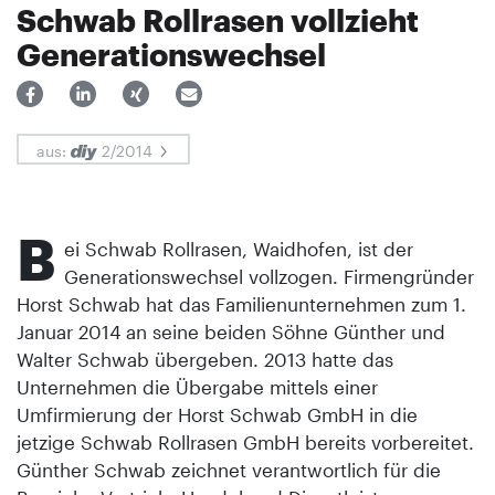
Schwab Rollrasen vollzieht
Generationswechsel
aus:
2/2014
B
ei Schwab Rollrasen, Waidhofen, ist der
Generationswechsel vollzogen. Firmengründer
Horst Schwab hat das Familienunternehmen zum 1.
Januar 2014 an seine beiden Söhne Günther und
Walter Schwab übergeben. 2013 hatte das
Unternehmen die Übergabe mittels einer
Umfirmierung der Horst Schwab GmbH in die
jetzige Schwab Rollrasen GmbH bereits vorbereitet.
Günther Schwab zeichnet verantwortlich für die