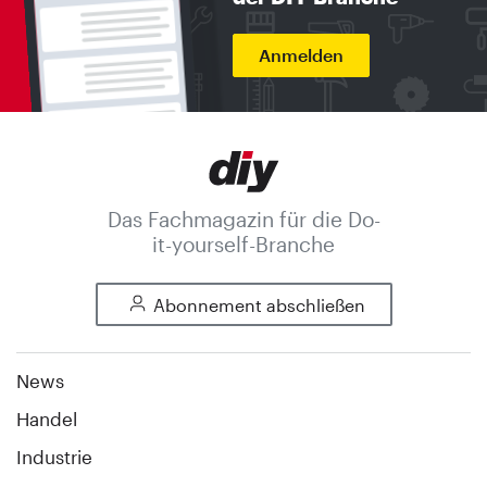
Anmelden
Das Fachmagazin für die Do-
it-yourself-Branche
Abonnement abschließen
News
Handel
Industrie