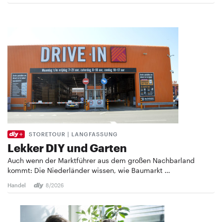
STORETOUR | LANGFASSUNG
Lekker DIY und Garten
Auch wenn der Marktführer aus dem großen Nachbarland
kommt: Die Niederländer wissen, wie Baumarkt …
Handel
8/2026