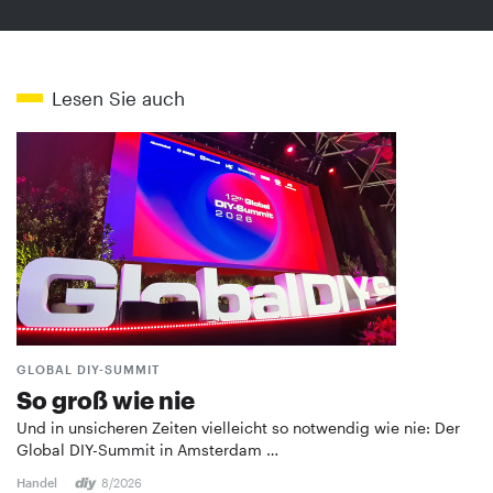
Lesen Sie auch
GLOBAL DIY-SUMMIT
So groß wie nie
Und in unsicheren Zeiten vielleicht so notwendig wie nie: Der
Global DIY-Summit in Amsterdam …
Handel
8/2026