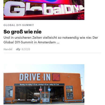
GLOBAL DIY-SUMMIT
So groß wie nie
Und in unsicheren Zeiten vielleicht so notwendig wie nie: Der
Global DIY-Summit in Amsterdam …
Handel
8/2026