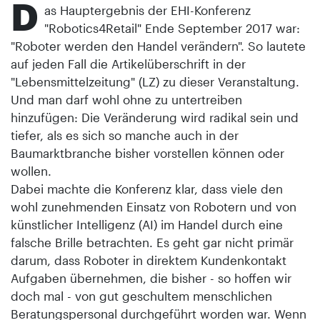
D
as Hauptergebnis der EHI-Konferenz
"Robotics4Retail" Ende September 2017 war:
"Roboter werden den Handel verändern". So lautete
auf jeden Fall die Artikelüberschrift in der
"Lebensmittelzeitung" (LZ) zu dieser Veranstaltung.
Und man darf wohl ohne zu untertreiben
hinzufügen: Die Veränderung wird radikal sein und
tiefer, als es sich so manche auch in der
Baumarktbranche bisher vorstellen können oder
wollen.
Dabei machte die Konferenz klar, dass viele den
wohl zunehmenden Einsatz von Robotern und von
künstlicher Intelligenz (AI) im Handel durch eine
falsche Brille betrachten. Es geht gar nicht primär
darum, dass Roboter in direktem Kundenkontakt
Aufgaben übernehmen, die bisher - so hoffen wir
doch mal - von gut geschultem menschlichen
Beratungspersonal durchgeführt worden war. Wenn