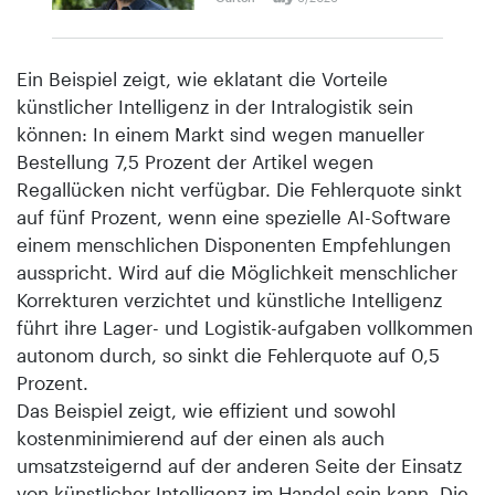
Ein Beispiel zeigt, wie eklatant die Vorteile
künstlicher Intelligenz in der Intralogistik sein
können: In einem Markt sind wegen manueller
Bestellung 7,5 Prozent der Artikel wegen
Regallücken nicht verfügbar. Die Fehlerquote sinkt
auf fünf Prozent, wenn eine spezielle AI-Software
einem menschlichen Disponenten Empfehlungen
ausspricht. Wird auf die Möglichkeit menschlicher
Korrekturen verzichtet und künstliche Intelligenz
führt ihre Lager- und Logistik-aufgaben vollkommen
autonom durch, so sinkt die Fehlerquote auf 0,5
Prozent.
Das Beispiel zeigt, wie effizient und sowohl
kostenminimierend auf der einen als auch
umsatzsteigernd auf der anderen Seite der Einsatz
von künstlicher Intelligenz im Handel sein kann. Die