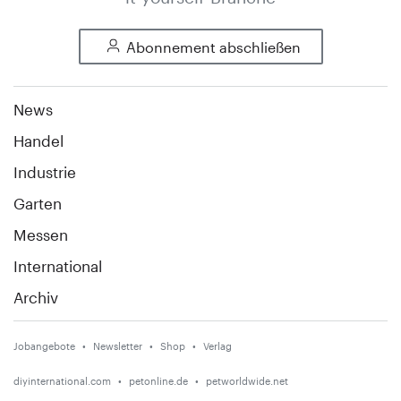
Abonnement abschließen
News
Handel
Industrie
Garten
Messen
International
Archiv
Jobangebote
Newsletter
Shop
Verlag
diyinternational.com
petonline.de
petworldwide.net