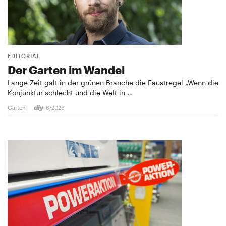
EDITORIAL
Der Garten im Wandel
Lange Zeit galt in der grünen Branche die Faustregel „Wenn die
Konjunktur schlecht und die Welt in …
Garten
6/2026