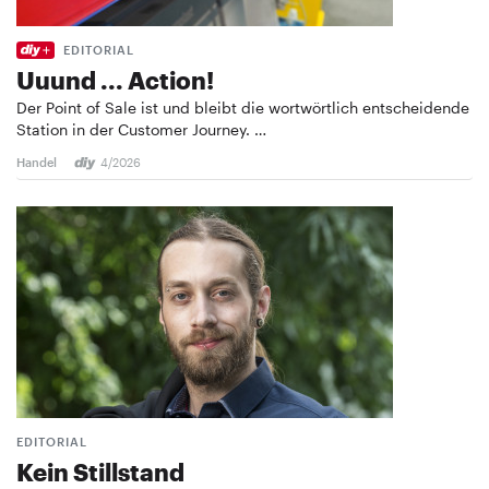
EDITORIAL
Uuund ... Action!
Der Point of Sale ist und bleibt die wortwörtlich entscheidende
Station in der Customer Journey. …
Handel
4/2026
EDITORIAL
Kein Stillstand