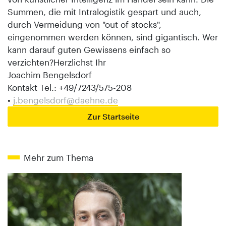
Summen, die mit Intralogistik gespart und auch,
durch Vermeidung von "out of stocks",
eingenommen werden können, sind gigantisch. Wer
kann darauf guten Gewissens einfach so
verzichten?Herzlichst Ihr
Joachim Bengelsdorf
Kontakt Tel.: +49/7243/575-208
•
j.bengelsdorf@daehne.de
Zur Startseite
Mehr zum Thema