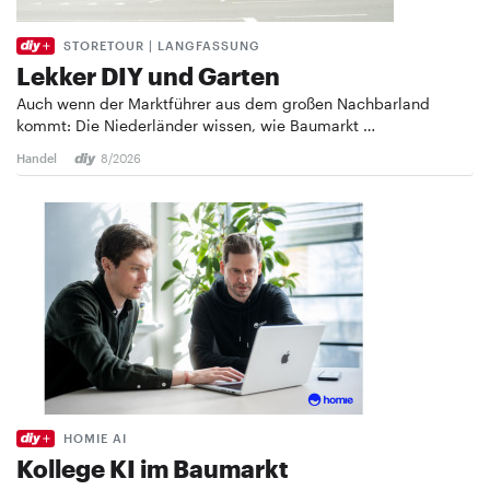
STORETOUR | LANGFASSUNG
Lekker DIY und Garten
Auch wenn der Marktführer aus dem großen Nachbarland
kommt: Die Niederländer wissen, wie Baumarkt …
Handel
8/2026
HOMIE AI
Kollege KI im Baumarkt