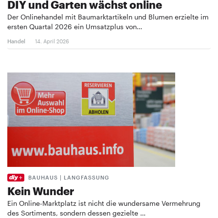
DIY und Garten wächst online
Der Onlinehandel mit Baumarktartikeln und Blumen erzielte im
ersten Quartal 2026 ein Umsatzplus von…
Handel
14. April 2026
BAUHAUS | LANGFASSUNG
Kein Wunder
Ein Online-Marktplatz ist nicht die wundersame Vermehrung
des Sortiments, sondern dessen gezielte …