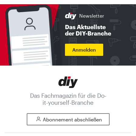
Newsletter
Das Aktuellste
der DIY-Branche
Anmelden
Das Fachmagazin für die Do-
it-yourself-Branche
Abonnement abschließen