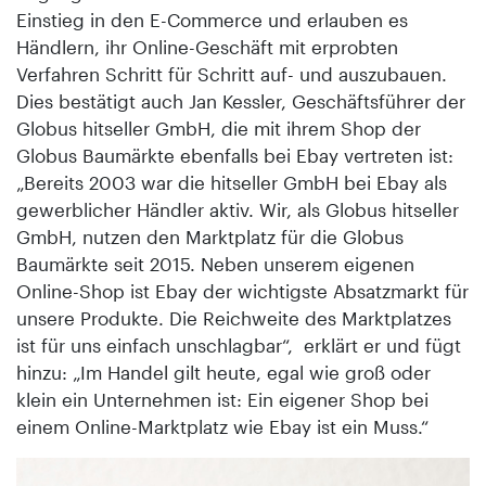
Einstieg in den E-Commerce und erlauben es
Händlern, ihr Online-Geschäft mit erprobten
Verfahren Schritt für Schritt auf- und auszubauen.
Dies bestätigt auch Jan Kessler, Geschäftsführer der
Globus hitseller GmbH, die mit ihrem Shop der
Globus Baumärkte ebenfalls bei Ebay vertreten ist:
„Bereits 2003 war die hitseller GmbH bei Ebay als
gewerblicher Händler aktiv. Wir, als Globus hitseller
GmbH, nutzen den Marktplatz für die Globus
Baumärkte seit 2015. Neben unserem eigenen
Online-Shop ist Ebay der wichtigste Absatzmarkt für
unsere Produkte. Die Reichweite des Marktplatzes
ist für uns einfach unschlagbar“, erklärt er und fügt
hinzu: „Im Handel gilt heute, egal wie groß oder
klein ein Unternehmen ist: Ein eigener Shop bei
einem Online-Marktplatz wie Ebay ist ein Muss.“