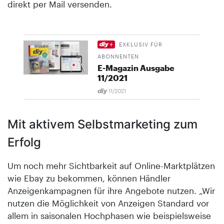
direkt per Mail versenden.
EXKLUSIV FÜR
ABONNENTEN
E-Magazin Ausgabe
11/2021
11/2021
Mit aktivem Selbst­marketing zum
Erfolg
Um noch mehr Sichtbarkeit auf Online-Marktplätzen
wie Ebay zu bekommen, können Händler
Anzeigenkampagnen für ihre Angebote nutzen. „Wir
nutzen die Möglichkeit von Anzeigen Standard vor
allem in saisonalen Hochphasen wie beispielsweise