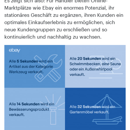
Es zeigt sich also: Für Händler bieten Online-
Marktplätze wie Ebay ein enormes Potenzial, ihr
stationäres Geschäft zu ergänzen, ihren Kunden ein
optimales Einkaufserlebnis zu ermöglichen, sich
neue Kundengruppen zu erschließen und so
kontinuierlich und nachhaltig zu wachsen.