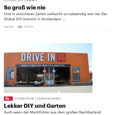
GLOBAL DIY-SUMMIT
So groß wie nie
Und in unsicheren Zeiten vielleicht so notwendig wie nie: Der
Global DIY-Summit in Amsterdam …
Handel
8/2026
STORETOUR | LANGFASSUNG
Lekker DIY und Garten
Auch wenn der Marktführer aus dem großen Nachbarland