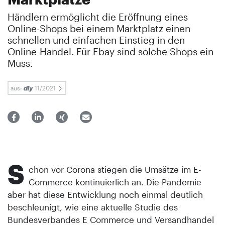
Händlern ermöglicht die Eröffnung eines
Online-Shops bei einem Marktplatz einen
schnellen und einfachen Einstieg in den
Online-Handel. Für Ebay sind solche Shops ein
Muss.
aus:
11/2021
S
chon vor Corona stiegen die Umsätze im E-
Commerce kontinuierlich an. Die Pandemie
aber hat diese Entwicklung noch einmal deutlich
beschleunigt, wie eine aktuelle Studie des
Bundesverbandes E Commerce und Versandhandel