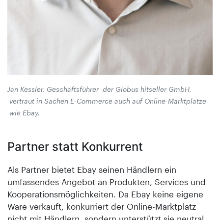
Jan Kessler, Geschäftsführer der Globus hitseller GmbH,
vertraut in Sachen E-Commerce auch auf Online-Marktplätze
wie Ebay.
Partner statt Konkurrent
Als Partner bietet Ebay seinen Händlern ein
umfassendes Angebot an Produkten, Services und
Kooperationsmöglichkeiten. Da Ebay keine eigene
Ware verkauft, konkurriert der Online-Marktplatz
nicht mit Händlern, sondern unterstützt sie neutral,