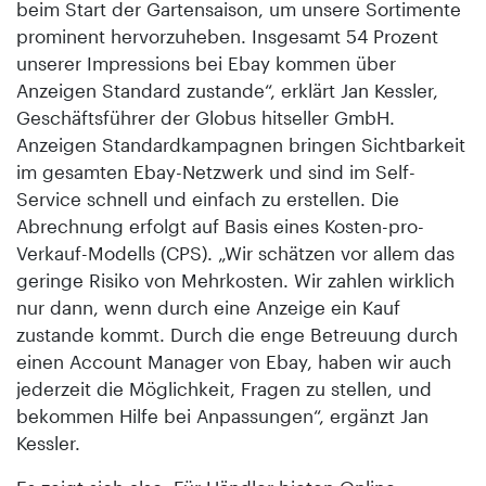
beim Start der Gartensaison, um unsere Sortimente
prominent hervorzuheben. Insgesamt 54 Prozent
unserer Impressions bei Ebay kommen über
Anzeigen Standard zustande“, erklärt Jan Kessler,
Geschäftsführer der Globus hitseller GmbH.
Anzeigen Standardkampagnen bringen Sichtbarkeit
im gesamten Ebay-Netzwerk und sind im Self-
Service schnell und einfach zu erstellen. Die
Abrechnung erfolgt auf Basis eines Kosten-pro-
Verkauf-Modells (CPS). „Wir schätzen vor allem das
geringe Risiko von Mehrkosten. Wir zahlen wirklich
nur dann, wenn durch eine Anzeige ein Kauf
zustande kommt. Durch die enge Betreuung durch
einen Account Manager von Ebay, haben wir auch
jederzeit die Möglichkeit, Fragen zu stellen, und
bekommen Hilfe bei Anpassungen“, ergänzt Jan
Kessler.