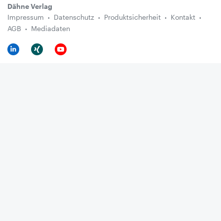
Dähne Verlag
Impressum
Datenschutz
Produktsicherheit
Kontakt
AGB
Mediadaten