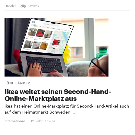
Handel
4/2026
FÜNF LÄNDER
Ikea weitet seinen Second-Hand-
Online-Marktplatz aus
Ikea hat einen Online-Marktplatz für Second-Hand-Artikel auch
auf dem Heimatmarkt Schweden …
International
12. Februar 2026