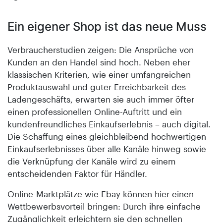
Ein eigener Shop ist das neue Muss
Verbraucherstudien zeigen: Die Ansprüche von
Kunden an den Handel sind hoch. Neben eher
klassischen Kriterien, wie einer umfangreichen
Produktauswahl und guter Erreichbarkeit des
Ladengeschäfts, erwarten sie auch immer öfter
einen professionellen Online-Auftritt und ein
kundenfreundliches Einkaufserlebnis – auch digital.
Die Schaffung eines gleichbleibend hochwertigen
Einkaufserlebnisses über alle Kanäle hinweg sowie
die Verknüpfung der Kanäle wird zu einem
entscheidenden Faktor für Händler.
Online-Marktplätze wie Ebay können hier einen
Wettbewerbsvorteil bringen: Durch ihre einfache
Zugänglichkeit erleichtern sie den schnellen