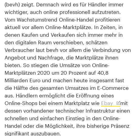
(bevh) zeigt. Demnach wird es für Händler immer
wichtiger, auch online professionell aufzutreten.
Vom Wachstumstrend Online-Handel profitieren
aktuell vor allem Online-Marktplätze. In Zeiten, in
denen Kaufen und Verkaufen sich immer mehr in
den digitalen Raum verschieben, schätzen
Verbraucher laut bevh vor allem die Verbindung von
Angebot und Nachfrage, die Marktplätze ihnen
bieten. So stiegen die Umsätze von Online-
Marktplätzen 2020 um 20 Prozent auf 40,8
Milliarden Euro und machen heute insgesamt fast
die Hälfte des gesamten Umsatzes im E-Commerce
aus. Händlern ermöglicht die Eröffnung eines
Online-Shops bei einem Marktplatz wie
Ebay
mit
dessen vorhandener technischer Infrastruktur einen
schnellen und einfachen Einstieg in den Online-
Handel oder die Möglichkeit, ihre bisherige Präsenz
signifikant auszubauen.