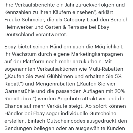
ihre Verkaufsberichte ein Jahr zurückverfolgen und
Kennzahlen zu ihren Käufern einsehen“, erklärt
Frauke Schmeier, die als Category Lead den Bereich
Heimwerker und Garten & Terrasse bei Ebay
Deutschland verantwortet.
Ebay bietet seinen Händlern auch die Möglichkeit,
ihr Wachstum durch eigene Marketingkampagnen
auf der Plattform noch mehr anzukurbeln. Mit
sogenannten Verkaufsaktionen wie Multi-Rabatten
(„Kaufen Sie zwei Glühbirnen und erhalten Sie 5%
Rabatt“) und Mengenrabatten („Kaufen Sie vier
Gartenstühle und die passenden Auflagen mit 20%
Rabatt dazu“) werden Angebote attraktiver und die
Chance auf mehr Verkäufe steigt. Ab sofort können
Händler bei Ebay sogar individuelle Gutscheine
erstellen. Einfach Gutscheincodes ausgedruckt den
Sendungen beilegen oder an ausgewählte Kunden