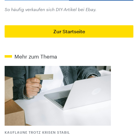
So häufig verkaufen sich DIY-Artikel bei Ebay.
Zur Startseite
Mehr zum Thema
KAUFLAUNE TROTZ KRISEN STABIL