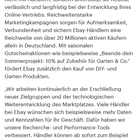
verlässlich und langfristig bei der Entwicklung ihres
Online-Vertriebs. Reichweitenstarke
Marketingkampagnen sorgen für Aufmerksamkeit,
Verbundenheit und sichern Ebay-Händlern eine
Reichweite von über 20 Millionen aktiven Käufern
allein in Deutschland. Mit saisonalen
Gutscheinaktionen wie beispielsweise „Beende dein
Sommerprojekt: 10% auf Zubehör für Garten & Co.“
fördert Ebay zusätzlich den Kauf von DIY- und
Garten-Produkten.
„Wir arbeiten kontinuierlich an der Erschließung
neuer Zielgruppen und der technologischen
Weiterentwicklung des Marktplatzes. Viele Händler
bei Ebay wünschen sich beispielsweise mehr Daten
und Kennzahlen für ihr Geschäft. Dafür haben wir
unsere Recherche- und Performance-Tools
verbessert. Händler können ab sofort zum Beispiel