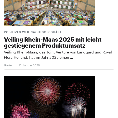
POSITIVES WEIHNACHTSGESCHÄFT
Veiling Rhein-Maas 2025 mit leicht
gestiegenem Produktumsatz
Veiling Rhein-Maas, das Joint Venture von Landgard und Royal
Flora Holland, hat im Jahr 2025 einen …
Garten
15. Januar 2026