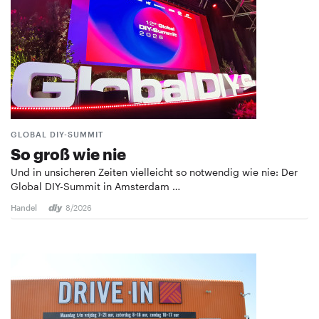
GLOBAL DIY-SUMMIT
So groß wie nie
Und in unsicheren Zeiten vielleicht so notwendig wie nie: Der
Global DIY-Summit in Amsterdam …
Handel
8/2026