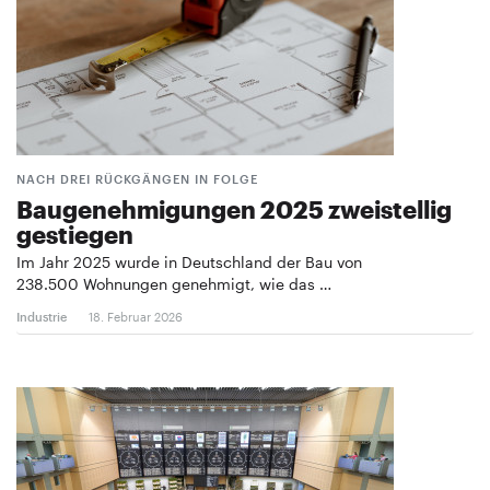
NACH DREI RÜCKGÄNGEN IN FOLGE
Baugenehmigungen 2025 zweistellig
gestiegen
Im Jahr 2025 wurde in Deutschland der Bau von
238.500 Wohnungen genehmigt, wie das …
Industrie
18. Februar 2026