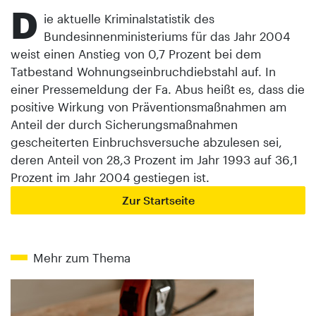
D
ie aktuelle Kriminalstatistik des
Bundesinnenministeriums für das Jahr 2004
weist einen Anstieg von 0,7 Prozent bei dem
Tatbestand Wohnungseinbruchdiebstahl auf. In
einer Pressemeldung der Fa. Abus heißt es, dass die
positive Wirkung von Präventionsmaßnahmen am
Anteil der durch Sicherungsmaßnahmen
gescheiterten Einbruchsversuche abzulesen sei,
deren Anteil von 28,3 Prozent im Jahr 1993 auf 36,1
Prozent im Jahr 2004 gestiegen ist.
Zur Startseite
Mehr zum Thema