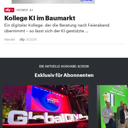
HOMIE AI
Kollege KI im Baumarkt
Ein digitaler Kollege, der die Beratung nach Feierabend
übernimmt – so lässt sich der KI-gestützte …
Handel
8/2026
DIE AKTUELLE AUSGABE: 8/2026
Exklusiv für Abonnenten