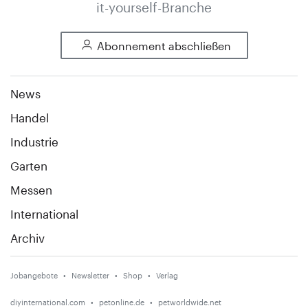
it-yourself-Branche
Abonnement abschließen
News
Handel
Industrie
Garten
Messen
International
Archiv
Jobangebote
Newsletter
Shop
Verlag
diyinternational.com
petonline.de
petworldwide.net