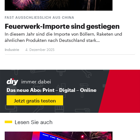
FAST AUSSCHLIESSLICH AUS CHINA
Feuerwerk-Importe sind gestiegen
In diesem Jahr sind die Importe von Böllern, Raketen und
ähnlichen Produkten nach Deutschland stark…
Industrie
4. Dezember 2025
immer dabei
Das neue Abo: Print – Digital – Online
Jetzt gratis testen
Lesen Sie auch