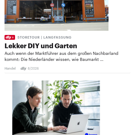
STORETOUR | LANGFASSUNG
Lekker DIY und Garten
Auch wenn der Marktführer aus dem großen Nachbarland
kommt: Die Niederländer wissen, wie Baumarkt …
Handel
8/2026